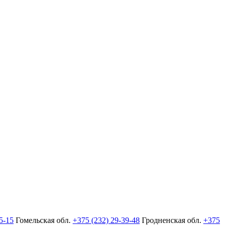
5-15
Гомельская обл.
+375 (232) 29-39-48
Гродненская обл.
+375