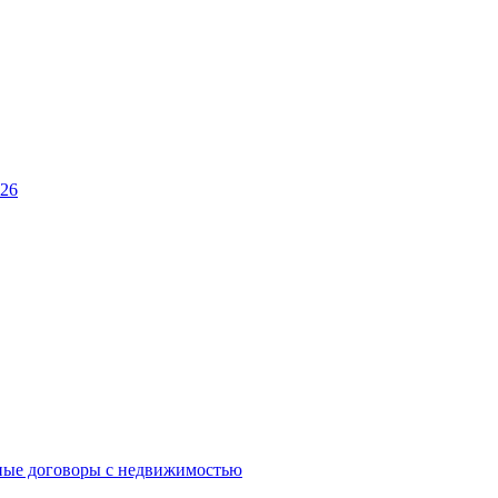
026
ные договоры с недвижимостью