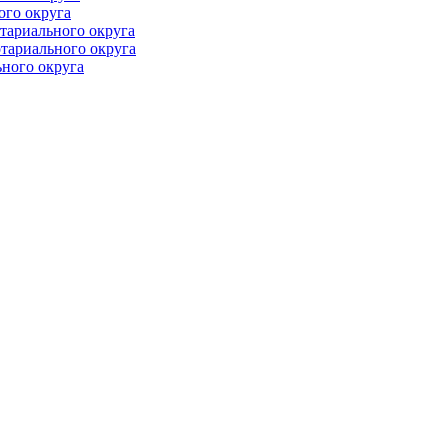
ого округа
тариального округа
тариального округа
ного округа