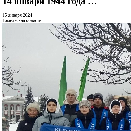
14 января 1944 года …
15 января 2024
Гомельская область