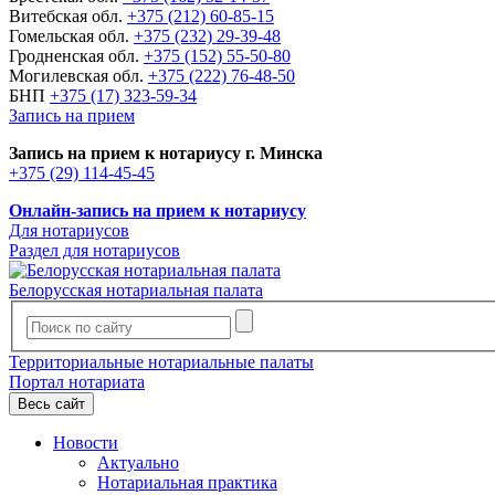
Витебская обл.
+375 (212) 60-85-15
Гомельская обл.
+375 (232) 29-39-48
Гродненская обл.
+375 (152) 55-50-80
Могилевская обл.
+375 (222) 76-48-50
БНП
+375 (17) 323-59-34
Запись на прием
Запись на прием к нотариусу г. Минска
+375 (29) 114-45-45
Онлайн-запись на прием к нотариусу
Для нотариусов
Раздел для нотариусов
Белорусская нотариальная палата
Территориальные нотариальные палаты
Портал нотариата
Весь сайт
Новости
Актуально
Нотариальная практика