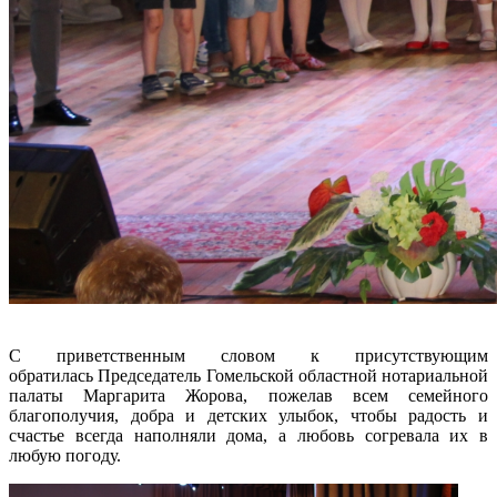
С приветственным словом к присутствующим
обратилась Председатель Гомельской областной нотариальной
палаты Маргарита Жорова, пожелав всем семейного
благополучия, добра и детских улыбок, чтобы радость и
счастье всегда наполняли дома, а любовь согревала их в
любую погоду.