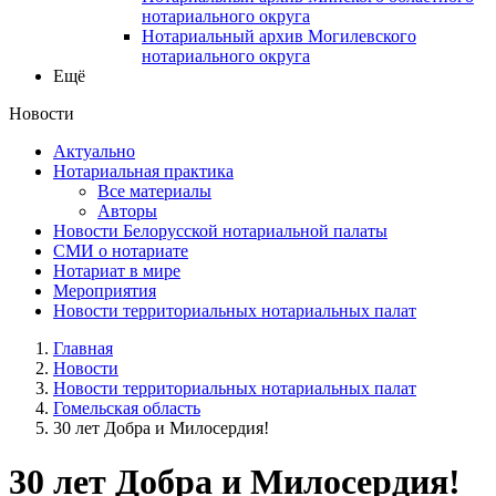
нотариального округа
Нотариальный архив Могилевского
нотариального округа
Ещё
Новости
Актуально
Нотариальная практика
Все материалы
Авторы
Новости Белорусской нотариальной палаты
СМИ о нотариате
Нотариат в мире
Мероприятия
Новости территориальных нотариальных палат
Главная
Новости
Новости территориальных нотариальных палат
Гомельская область
30 лет Добра и Милосердия!
30 лет Добра и Милосердия!