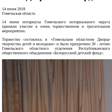
14 июня 2018
Гомельская область
14 июня нотариусы Гомельского нотариального округа
приняли участие в очень торжественном и трогательном
мероприятии.
Торжество состоялось в «Гомельском областном Дворце
творчества детей и молодежи» и было приурочено 30 - летию
Гомельского областного отделения Республиканского
общественного объединения «Белорусский детский фонд».