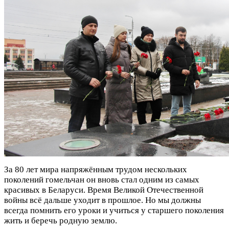
За 80 лет мира напряжённым трудом нескольких
поколений гомельчан он вновь стал одним из самых
красивых в Беларуси. Время Великой Отечественной
войны всё дальше уходит в прошлое. Но мы должны
всегда помнить его уроки и учиться у старшего поколения
жить и беречь родную землю.