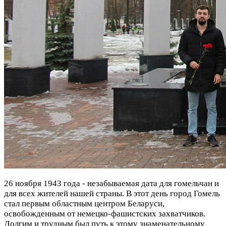
26 ноября 1943 года - незабываемая дата для гомельчан и
для всех жителей нашей страны. В этот день город Гомель
стал первым областным центром Беларуси,
освобожденным от немецко-фашистских захватчиков.
Долгим и трудным был путь к этому знаменательному