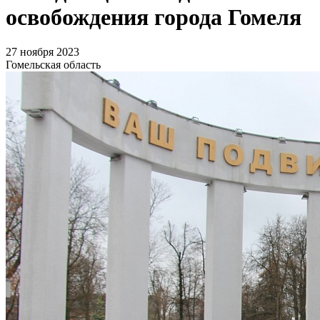
освобождения города Гомеля
27 ноября 2023
Гомельская область