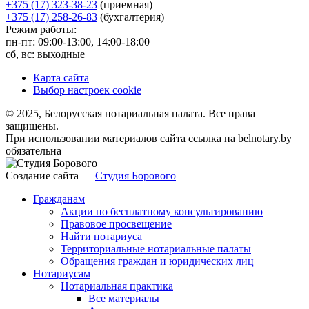
+375 (17) 323-38-23
(приемная)
+375 (17) 258-26-83
(бухгалтерия)
Режим работы:
пн-пт: 09:00-13:00, 14:00-18:00
сб, вс: выходные
Карта сайта
Выбор настроек cookie
© 2025, Белорусская нотариальная палата. Все права
защищены.
При использовании материалов сайта ссылка на belnotary.by
обязательна
Создание сайта —
Студия Борового
Гражданам
Акции по бесплатному консультированию
Правовое просвещение
Найти нотариуса
Территориальные нотариальные палаты
Обращения граждан и юридических лиц
Нотариусам
Нотариальная практика
Все материалы