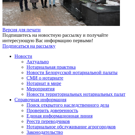
Версия для печати
Подпишитесь на новостную рассылку и получайте
интересующую Вас информацию первыми!
Подписаться на рассылку
Новости
Актуально
Нотариальная практика
Новости Белорусской нотариальной палаты
СМИ о нотариате
Нотариат в мире
Мероприятия
Новости территориальных нотариальных палат
Справочная информация
Поиск открытого наследственного дела
Проверить доверенность
Единая информационная линия
Реестр переводчиков
Нотариальное обслуживание агрогородков
Законодательство