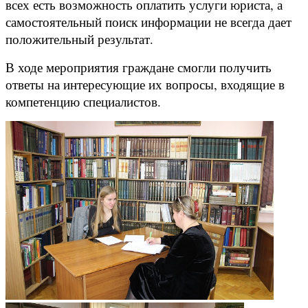
всех есть возможность оплатить услуги юриста, а
самостоятельный поиск информации не всегда дает
положительный результат.
В ходе мероприятия граждане смогли получить
ответы на интересующие их вопросы, входящие в
компетенцию специалистов.