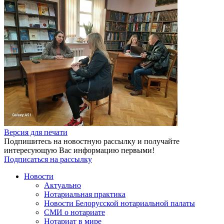
Версия для печати
Подпишитесь на новостную рассылку и получайте
интересующую Вас информацию первыми!
Подписаться на рассылку
Новости
Актуально
Нотариальная практика
Новости Белорусской нотариальной палаты
СМИ о нотариате
Нотариат в мире