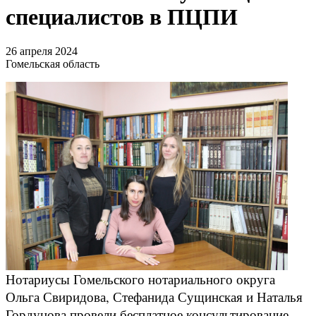
специалистов в ПЦПИ
26 апреля 2024
Гомельская область
Нотариусы Гомельского нотариального округа
Ольга Свиридова, Стефанида Сущинская и Наталья
Гордунова провели бесплатное консультирование