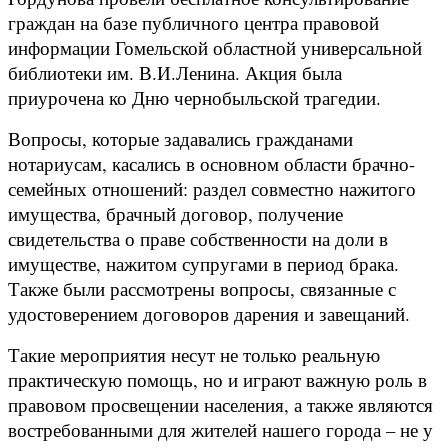
граждан на базе публичного центра правовой
информации Гомельской областной универсальной
библиотеки им. В.И.Ленина. Акция была
приурочена ко Дню чернобыльской трагедии.
Вопросы, которые задавались гражданами
нотариусам, касались в основном области брачно-
семейных отношений: раздел совместно нажитого
имущества, брачный договор, получение
свидетельства о праве собственности на доли в
имуществе, нажитом супругами в период брака.
Также были рассмотрены вопросы, связанные с
удостоверением договоров дарения и завещаний.
Такие мероприятия несут не только реальную
практическую помощь, но и играют важную роль в
правовом просвещении населения, а также являются
востребованными для жителей нашего города – не у