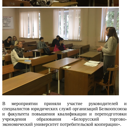
В мероприятии приняли участие руководителей и
специалистов юридических служб организаций Белкоопсоюза
и факультета повышения квалификации и переподготовки
учреждения образования «Белорусский торгово-
экономический университет потребительской кооперации».