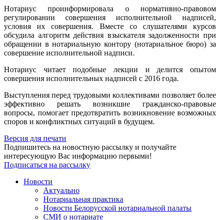
Нотариус проинформировала о нормативно-правовом
регулировании совершения исполнительной надписей,
условия их совершения. Вместе со слушателями курсов
обсудила алгоритм действия взыскателя задолженности при
обращении в нотариальную контору (нотариальное бюро) за
совершение исполнительной надписи.
Нотариус читает подобные лекции и делится опытом
совершения исполнительных надписей с 2016 года.
Выступления перед трудовыми коллективами позволяет более
эффективно решать возникшие гражданско-правовые
вопросы, помогает предотвратить возникновение возможных
споров и конфликтных ситуаций в будущем.
Версия для печати
Подпишитесь на новостную рассылку и получайте
интересующую Вас информацию первыми!
Подписаться на рассылку
Новости
Актуально
Нотариальная практика
Новости Белорусской нотариальной палаты
СМИ о нотариате