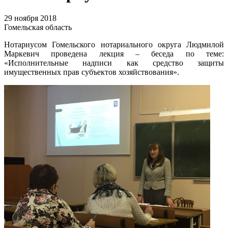
29 ноября 2018
Гомельская область
Нотариусом Гомельского нотариального округа Людмилой
Маркевич проведена лекция – беседа по теме:
«Исполнительные надписи как средство защиты
имущественных прав субъектов хозяйствования».