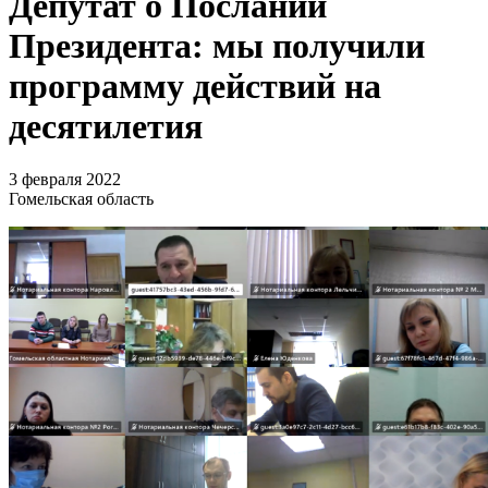
Депутат о Послании
Президента: мы получили
программу действий на
десятилетия
3 февраля 2022
Гомельская область