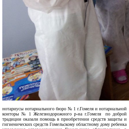
нотариусы нотариального бюро № 1 г.Гомеля и нотариальной
конторы № 1 Железнодорожного р-на г.Гомеля по доброй
традиции оказали помощь в приобретении средств защиты и
гигиенических средств Гомельскому областному дому ребенка