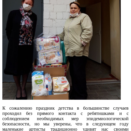
К сожалению праздник детства в большинстве случаев
проходил без прямого контакта с ребятишками и с
соблюдением необходимых мер эпидемиологической
безопасности, но мы уверены, что в следующем году
маленькие артисты традиционно удивят нас своими