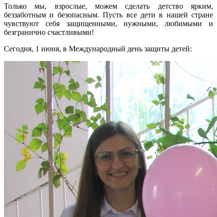
Только мы, взрослые, можем сделать детство ярким,
беззаботным и безопасным. Пусть все дети в нашей стране
чувствуют себя защищенными, нужными, любимыми и
безгранично счастливыми!
Сегодня, 1 июня, в Международный день защиты детей: