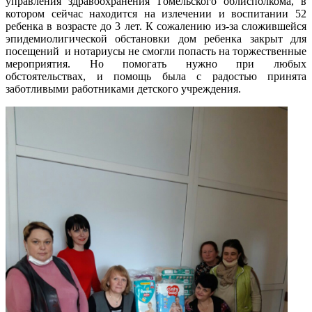
управления здравоохранения Гомельского облисполкома, в
котором сейчас находится на излечении и воспитании 52
ребенка в возрасте до 3 лет. К сожалению из-за сложившейся
эпидемиолигической обстановки дом ребенка закрыт для
посещений и нотариусы не смогли попасть на торжественные
мероприятия. Но помогать нужно при любых
обстоятельствах, и помощь была с радостью принята
заботливыми работниками детского учреждения.