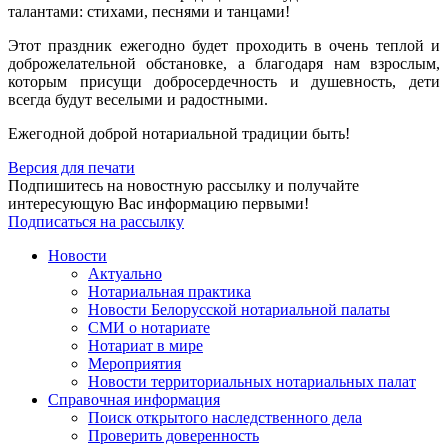
талантами: стихами, песнями и танцами!
Этот праздник ежегодно будет проходить в очень теплой и
доброжелательной обстановке, а благодаря нам взрослым,
которым присущи добросердечность и душевность, дети
всегда будут веселыми и радостными.
Ежегодной доброй нотариальной традиции быть!
Версия для печати
Подпишитесь на новостную рассылку и получайте
интересующую Вас информацию первыми!
Подписаться на рассылку
Новости
Актуально
Нотариальная практика
Новости Белорусской нотариальной палаты
СМИ о нотариате
Нотариат в мире
Мероприятия
Новости территориальных нотариальных палат
Справочная информация
Поиск открытого наследственного дела
Проверить доверенность