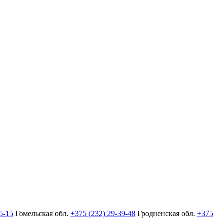
5-15
Гомельская обл.
+375 (232) 29-39-48
Гродненская обл.
+375