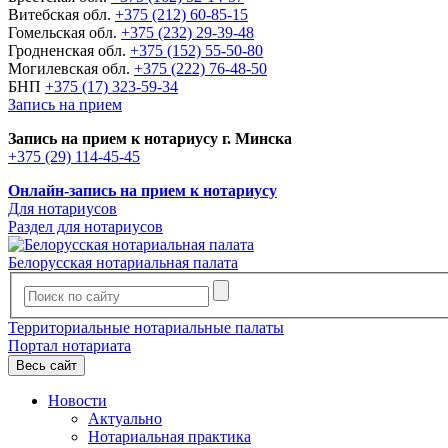
Витебская обл.
+375 (212) 60-85-15
Гомельская обл.
+375 (232) 29-39-48
Гродненская обл.
+375 (152) 55-50-80
Могилевская обл.
+375 (222) 76-48-50
БНП
+375 (17) 323-59-34
Запись на прием
Запись на прием к нотариусу г. Минска
+375 (29) 114-45-45
Онлайн-запись на прием к нотариусу
Для нотариусов
Раздел для нотариусов
Белорусская нотариальная палата
Территориальные нотариальные палаты
Портал нотариата
Весь сайт
Новости
Актуально
Нотариальная практика