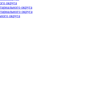
ого округа
тариального округа
тариального округа
ного округа