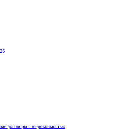
026
ные договоры с недвижимостью