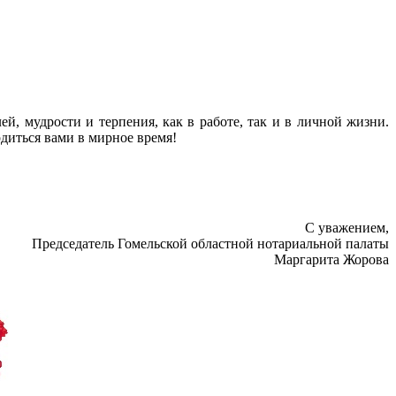
й, мудрости и терпения, как в работе, так и в личной жизни.
диться вами в мирное время!
С уважением,
Председатель Гомельской областной нотариальной палаты
Маргарита Жорова