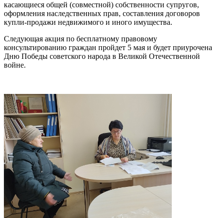
касающиеся общей (совместной) собственности супругов,
оформления наследственных прав, составления договоров
купли-продажи недвижимого и иного имущества.
Следующая акция по бесплатному правовому
консультированию граждан пройдет 5 мая и будет приурочена
Дню Победы советского народа в Великой Отечественной
войне.