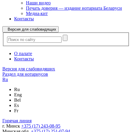
Наши видео
Печать доверия — издание нотариата Беларуси
Медиа-кит
Контакты
Версия для слабовидящих
О палате
Контакты
Версия для слабовидящих
Раздел для нотариусов
Ru
Ru
Eng
Bel
Es
Fr
Горячая линия
г. Минск
+375 (17) 243-08-95
Минская обл.
+375 (17) 251-07-94