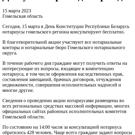
15 марта 2023
Гомельская область
Сегодня, 15 марта в День Конституции Республики Беларусь
нотариусы гомельского региона консультируют бесплатно.
В благотворительной акции участвуют все нотариальные
конторы и нотариальные бюро Гомельского нотариального
округа.
В течение рабочего дня граждане могут получить ответы на
интересующие их вопросы, входящие в компетенцию
нотариуса, в том числе оформления наследственных прав,
составления завещаний, брачных договоров, отчуждения
недвижимости, совершения исполнительных надписей и
многие другие.
Сведения о проведении акции нотариусами размещены во
всех региональных средствах массовой информации, многих
официальных сайтах районных исполнительных комитетов
Гомельской области.
По состоянию на 14:00 часов за консультацией нотариуса
обратилось 428 человек. Чаще всего граждане задают вопросы