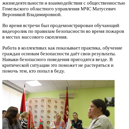
жизнедеятельности и взаимодействия с общественностью
Гомельского областного управления МЧС Матусевич
Вероникой Владимировной.
Во время встречи был продемонстрирован обучающий
видеоролик по правилам безопасности во время пожаров
в местах массового скопления.
Работа в коллективах как показывает практика, обучение
граждан основам безопасности даёт свои результаты.
Навыки безопасного поведения пригодятся везде. В
критической ситуации это поможет не растеряться и
помочь тем, кто попал в беду.