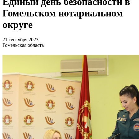
Единый день безопасности в
Гомельском нотариальном
округе
21 сентября 2023
Гомельская область