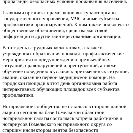
пропаганды безопасных условий проживания населения.
Главными организаторами акции выступают органы
государственного управления, МЧС и иные субъекты
профилактики правонарушений. К ним также подключатся
общественные объединения, средства массовой
информации и другие заинтересованные организации.
В этот день в трудовых коллективах, а также в
учреждениях образования проходят профилактические
мероприятия по предупреждению чрезвычайных
ситуаций, правонарушений и преступлений, а также
обучение поведению в условиях чрезвычайных ситуаций,
аварий, оказанию первой медицинской помощи. На
городской площади в этот день организована работа
интерактивных обучающих площадок всех субъектов
профилактики.
Нотариальное сообщество не осталось в стороне данной
акции и сегодня на базе Гомельской областной
нотариальной палаты состоялась встреча работников и
нотариусов Гомельского нотариального округа со
старшим инспектором центра безопасности