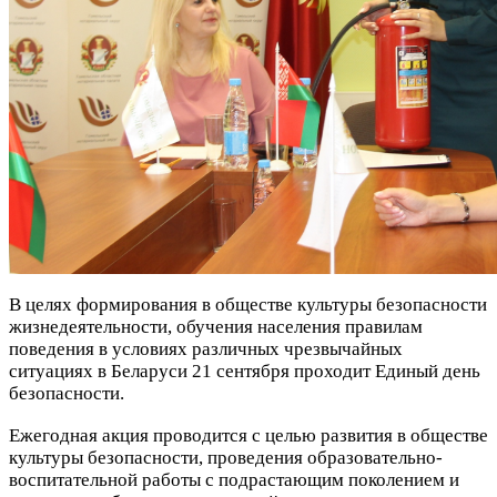
В целях формирования в обществе культуры безопасности
жизнедеятельности, обучения населения правилам
поведения в условиях различных чрезвычайных
ситуациях в Беларуси 21 сентября проходит Единый день
безопасности.
Ежегодная акция проводится с целью развития в обществе
культуры безопасности, проведения образовательно-
воспитательной работы с подрастающим поколением и