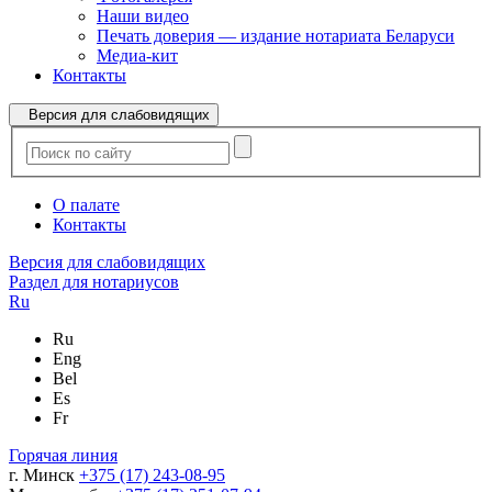
Наши видео
Печать доверия — издание нотариата Беларуси
Медиа-кит
Контакты
Версия для слабовидящих
О палате
Контакты
Версия для слабовидящих
Раздел для нотариусов
Ru
Ru
Eng
Bel
Es
Fr
Горячая линия
г. Минск
+375 (17) 243-08-95