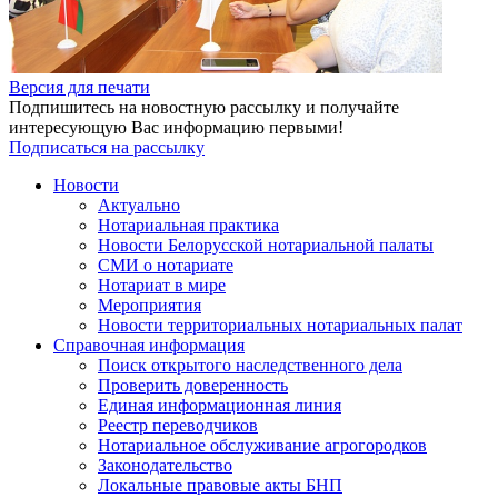
Версия для печати
Подпишитесь на новостную рассылку и получайте
интересующую Вас информацию первыми!
Подписаться на рассылку
Новости
Актуально
Нотариальная практика
Новости Белорусской нотариальной палаты
СМИ о нотариате
Нотариат в мире
Мероприятия
Новости территориальных нотариальных палат
Справочная информация
Поиск открытого наследственного дела
Проверить доверенность
Единая информационная линия
Реестр переводчиков
Нотариальное обслуживание агрогородков
Законодательство
Локальные правовые акты БНП