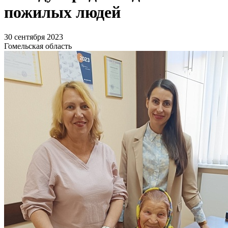
пожилых людей
30 сентября 2023
Гомельская область