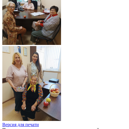
Версия для печати