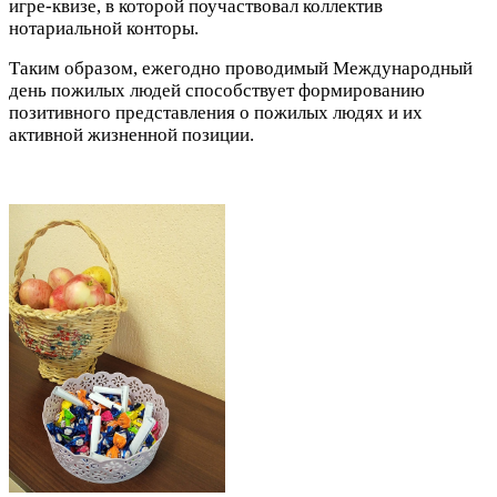
игре-квизе, в которой поучаствовал коллектив
нотариальной конторы.
Таким образом, ежегодно проводимый Международный
день пожилых людей способствует формированию
позитивного представления о пожилых людях и их
активной жизненной позиции.