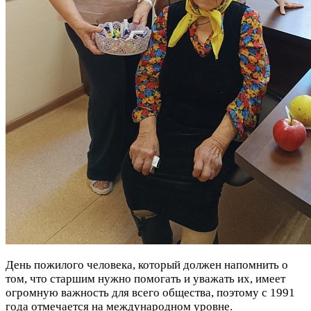
День пожилого человека, который должен напомнить о
том, что старшим нужно помогать и уважать их, имеет
огромную важность для всего общества, поэтому с 1991
года отмечается на международном уровне.