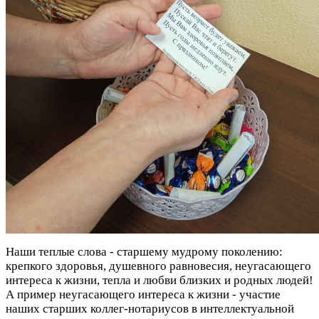
Наши теплые слова - старшему мудрому поколению:
крепкого здоровья, душевного равновесия, неугасающего
интереса к жизни, тепла и любви близких и родных людей!
А пример неугасающего интереса к жизни - участие
наших старших коллег-нотариусов в интеллектуальной