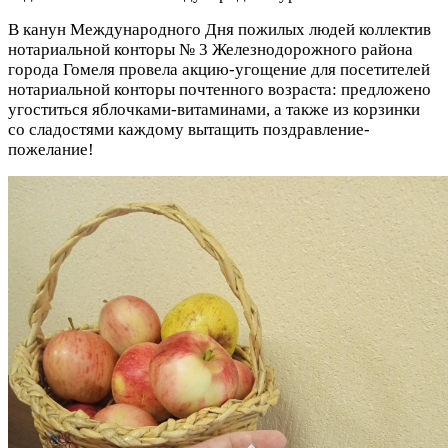
В канун Международного Дня пожилых людей коллектив
нотариальной конторы № 3 Железнодорожного района
города Гомеля провела акцию-угощение для посетителей
нотариальной конторы почтенного возраста: предложено
угоститься яблочками-витаминами, а также из корзинки
со сладостями каждому вытащить поздравление-
пожелание!