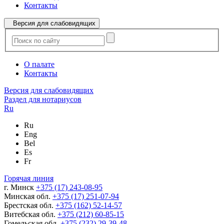
Контакты
Версия для слабовидящих
О палате
Контакты
Версия для слабовидящих
Раздел для нотариусов
Ru
Ru
Eng
Bel
Es
Fr
Горячая линия
г. Минск
+375 (17) 243-08-95
Минская обл.
+375 (17) 251-07-94
Брестская обл.
+375 (162) 52-14-57
Витебская обл.
+375 (212) 60-85-15
Гомельская обл.
+375 (232) 29-39-48