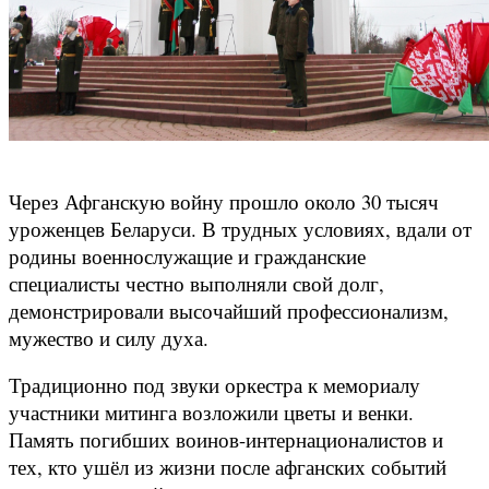
Через Афганскую войну прошло около 30 тысяч
уроженцев Беларуси. В трудных условиях, вдали от
родины военнослужащие и гражданские
специалисты честно выполняли свой долг,
демонстрировали высочайший профессионализм,
мужество и силу духа.
Традиционно под звуки оркестра к мемориалу
участники митинга возложили цветы и венки.
Память погибших воинов-интернационалистов и
тех, кто ушёл из жизни после афганских событий