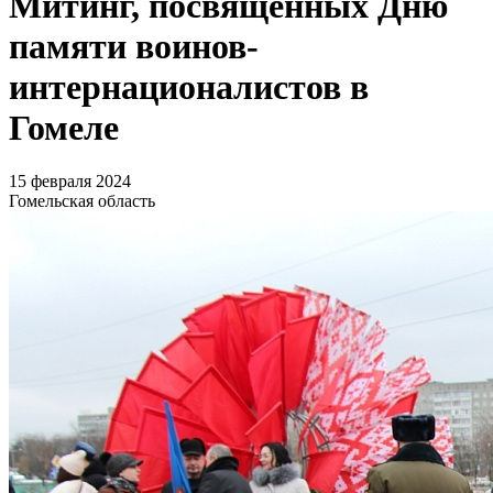
Митинг, посвящённых Дню
памяти воинов-
интернационалистов в
Гомеле
15 февраля 2024
Гомельская область