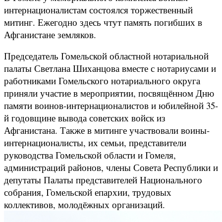
интернационалистам состоялся торжественный
митинг. Ежегодно здесь чтут память погибших в
Афганистане земляков.
Председатель Гомельской областной нотариальной
палаты Светлана Шиханцова вместе с нотариусами и
работниками Гомельского нотариального округа
приняли участие в мероприятии, посвящённом Дню
памяти воинов-интернационалистов и юбилейной 35-
й годовщине вывода советских войск из
Афганистана. Также в митинге участвовали воины-
интернационалисты, их семьи, представители
руководства Гомельской области и Гомеля,
администраций районов, члены Совета Республики и
депутаты Палаты представителей Национального
собрания, Гомельской епархии, трудовых
коллективов, молодёжных организаций.