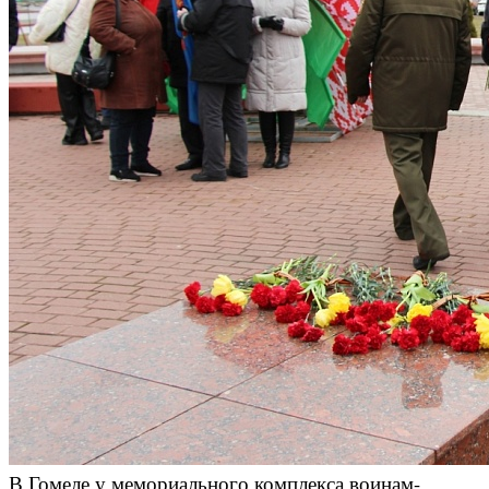
В Гомеле у мемориального комплекса воинам-