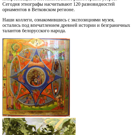
Сегодня этнографы насчитывают 120 разновидностей
орнаментов в Ветковском регионе.
Наши коллеги, ознакомившись с экспозициями музея,
остались под впечатлением древней истории и безграничных
талантов белорусского народа.