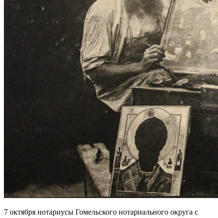
7 октября нотариусы Гомельского нотариального округа с