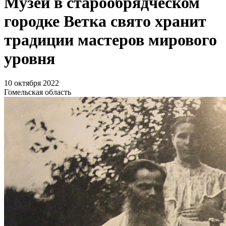
Музей в старообрядческом
городке Ветка свято хранит
традиции мастеров мирового
уровня
10 октября 2022
Гомельская область