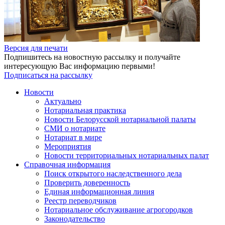
Версия для печати
Подпишитесь на новостную рассылку и получайте
интересующую Вас информацию первыми!
Подписаться на рассылку
Новости
Актуально
Нотариальная практика
Новости Белорусской нотариальной палаты
СМИ о нотариате
Нотариат в мире
Мероприятия
Новости территориальных нотариальных палат
Справочная информация
Поиск открытого наследственного дела
Проверить доверенность
Единая информационная линия
Реестр переводчиков
Нотариальное обслуживание агрогородков
Законодательство