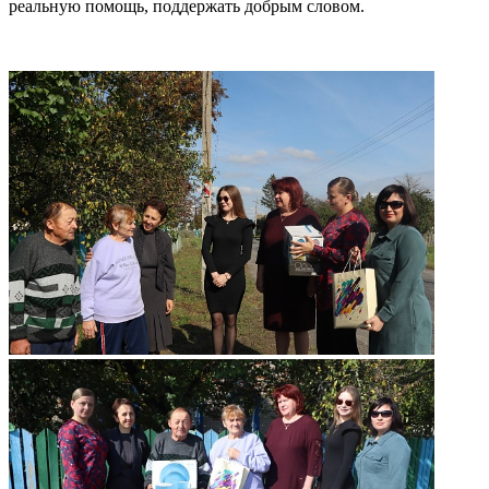
реальную помощь, поддержать добрым словом.