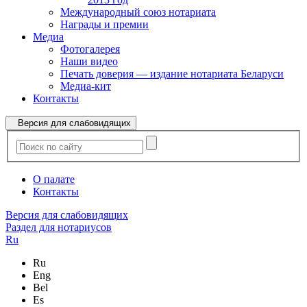
Международный союз нотариата
Награды и премии
Медиа
Фотогалерея
Наши видео
Печать доверия — издание нотариата Беларуси
Медиа-кит
Контакты
Версия для слабовидящих
О палате
Контакты
Версия для слабовидящих
Раздел для нотариусов
Ru
Ru
Eng
Bel
Es