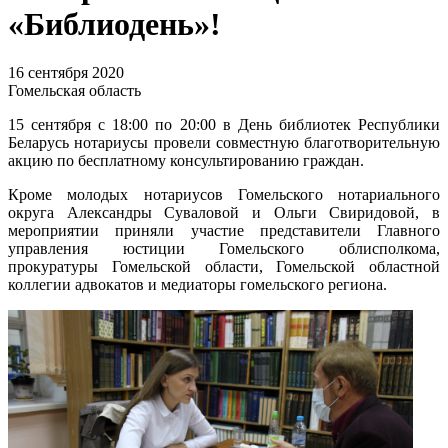
«Библиодень»!
16 сентября 2020
Гомельская область
15 сентября с 18:00 по 20:00 в День библиотек Республики
Беларусь нотариусы провели совместную благотворительную
акцию по бесплатному консультированию граждан.
Кроме молодых нотариусов Гомельского нотариального
округа Александры Суваловой и Ольги Свиридовой, в
мероприятии приняли участие представители Главного
управления юстиции Гомельского облисполкома,
прокуратуры Гомельской области, Гомельской областной
коллегии адвокатов и медиаторы гомельского региона.