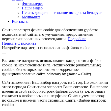
Фотогалерея
Наши видео
Печать доверия — издание нотариата Беларуси
Медиа-кит
Контакты
Сайт использует файлы cookie для обеспечения удобства
пользователей сайта, его улучшения, предоставления
персонализированных рекомендаций.
Подробнее
Принять
Отклонить
Настройте параметры использования файлов cookie
Вы можете настроить использование каждого типа файлов
cookie, за исключением типа «технические (обязательные)
cookie», без которых невозможно корректное
функционирование сайта belnotary.by (далее – Сайт).
Сайт запоминает Ваш выбор настроек на 1 год. По окончании
этого периода Сайт снова запросит Ваше согласие. Вы вправе
изменить свой выбор настроек файлов cookie (в т.ч. отозвать
согласие) в любое время в интерфейсе Сайта путем перехода
по ссылке в нижней части страницы Сайта «Выбор настроек
cookie».