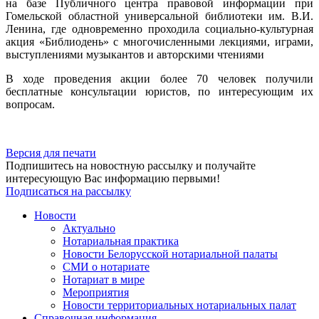
на базе Публичного центра правовой информации при
Гомельской областной универсальной библиотеки им. В.И.
Ленина, где одновременно проходила социально-культурная
акция «Библиодень» с многочисленными лекциями, играми,
выступлениями музыкантов и авторскими чтениями
В ходе проведения акции более 70 человек получили
бесплатные консультации юристов, по интересующим их
вопросам.
Версия для печати
Подпишитесь на новостную рассылку и получайте
интересующую Вас информацию первыми!
Подписаться на рассылку
Новости
Актуально
Нотариальная практика
Новости Белорусской нотариальной палаты
СМИ о нотариате
Нотариат в мире
Мероприятия
Новости территориальных нотариальных палат
Справочная информация