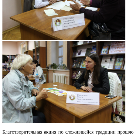
Благотворительная акция по сложившейся традиции прошло