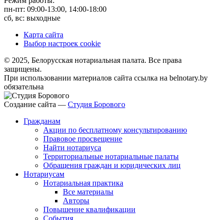
Режим работы:
пн-пт: 09:00-13:00, 14:00-18:00
сб, вс: выходные
Карта сайта
Выбор настроек cookie
© 2025, Белорусская нотариальная палата. Все права
защищены.
При использовании материалов сайта ссылка на belnotary.by
обязательна
Создание сайта —
Студия Борового
Гражданам
Акции по бесплатному консультированию
Правовое просвещение
Найти нотариуса
Территориальные нотариальные палаты
Обращения граждан и юридических лиц
Нотариусам
Нотариальная практика
Все материалы
Авторы
Повышение квалификации
События