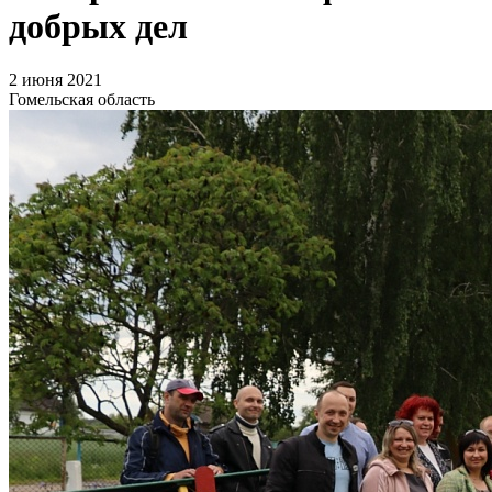
добрых дел
2 июня 2021
Гомельская область