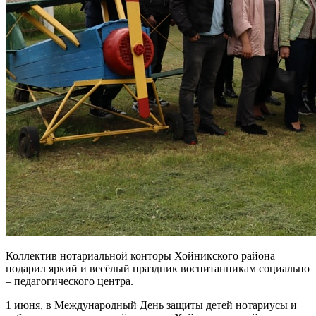
Коллектив нотариальной конторы Хойникского района
подарил яркий и весёлый праздник воспитанникам социально
– педагогического центра.
1 июня, в Международный День защиты детей нотариусы и