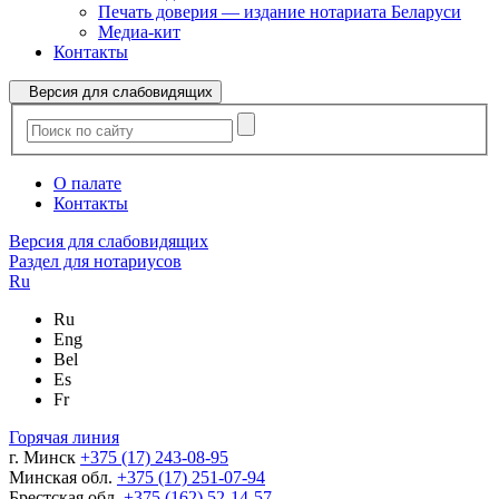
Печать доверия — издание нотариата Беларуси
Медиа-кит
Контакты
Версия для слабовидящих
О палате
Контакты
Версия для слабовидящих
Раздел для нотариусов
Ru
Ru
Eng
Bel
Es
Fr
Горячая линия
г. Минск
+375 (17) 243-08-95
Минская обл.
+375 (17) 251-07-94
Брестская обл.
+375 (162) 52-14-57