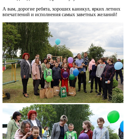
А вам, дорогие ребята, хороших каникул, ярких летних
впечатлений и исполнения самых заветных желаний!