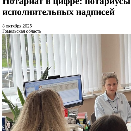
Нотариат в цифре: нотариусы
исполнительных надписей
8 октября 2025
Гомельская область