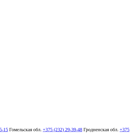
5-15
Гомельская обл.
+375 (232) 29-39-48
Гродненская обл.
+375