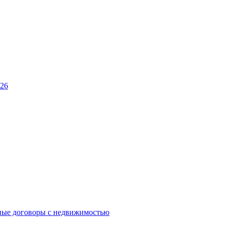
026
ные договоры с недвижимостью