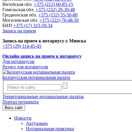
Витебская обл.
+375 (212) 60-85-15
Гомельская обл.
+375 (232) 29-39-48
Гродненская обл.
+375 (152) 55-50-80
Могилевская обл.
+375 (222) 76-48-50
БНП
+375 (17) 323-59-34
Запись на прием
Запись на прием к нотариусу г. Минска
+375 (29) 114-45-45
Онлайн-запись на прием к нотариусу
Для нотариусов
Раздел для нотариусов
Белорусская нотариальная палата
Территориальные нотариальные палаты
Портал нотариата
Весь сайт
Новости
Актуально
Нотариальная практика