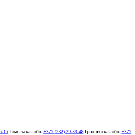
5-15
Гомельская обл.
+375 (232) 29-39-48
Гродненская обл.
+375