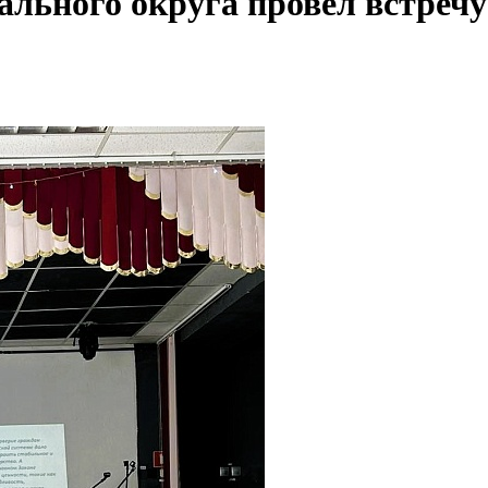
ального округа провел встречу