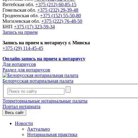
Витебская обл.
+375 (212) 60-85-15
Гомельская обл.
+375 (232) 29-39-48
Гродненская обл.
+375 (152) 55-50-80
Могилевская обл.
+375 (222) 76-48-50
БНП
+375 (17) 323-59-34
Запись на прием
Запись на прием к нотариусу г. Минска
+375 (29) 114-45-45
Онлайн-запись на прием к нотариусу
Для нотариусов
Раздел для нотариусов
Белорусская нотариальная палата
Территориальные нотариальные палаты
Портал нотариата
Весь сайт
Новости
Актуально
Нотариальная практика