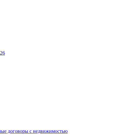
026
ные договоры с недвижимостью