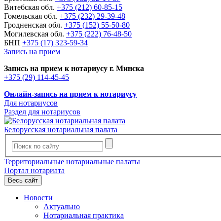
Витебская обл.
+375 (212) 60-85-15
Гомельская обл.
+375 (232) 29-39-48
Гродненская обл.
+375 (152) 55-50-80
Могилевская обл.
+375 (222) 76-48-50
БНП
+375 (17) 323-59-34
Запись на прием
Запись на прием к нотариусу г. Минска
+375 (29) 114-45-45
Онлайн-запись на прием к нотариусу
Для нотариусов
Раздел для нотариусов
Белорусская нотариальная палата
Территориальные нотариальные палаты
Портал нотариата
Весь сайт
Новости
Актуально
Нотариальная практика