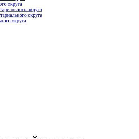
ого округа
тариального округа
тариального округа
ного округа