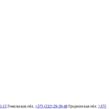
5-15
Гомельская обл.
+375 (232) 29-39-48
Гродненская обл.
+375