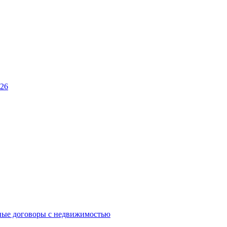
026
ные договоры с недвижимостью