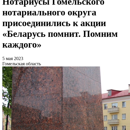
Нотариусы Гомельского
нотариального округа
присоединились к акции
«Беларусь помнит. Помним
каждого»
5 мая 2023
Гомельская область