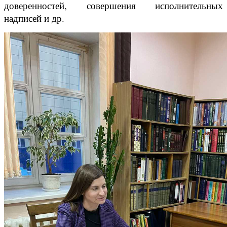
доверенностей, совершения исполнительных
надписей и др.