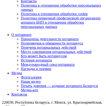
Контакты
Политика в отношении обработки персональных
данных
Политика в отношении обработки cookie
Политика первичной профсоюзной организации
аппарата БНП в отношении обработки
персональных данных
О нотариате
Принципы деятельности нотариата
Полномочия и обязанности нотариуса
Перечень нотариальных действий
Место совершения нотариальных действий
Кто может быть нотариусом
История нотариата
Международный союз нотариата
Награды и премии
Медиа
Фотогалерея
Наши видео
Печать доверия — издание нотариата Беларуси
Медиа-кит
Контакты
220030, Республика Беларусь, г. Минск, ул. Красноармейская,