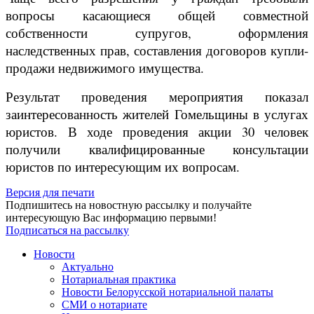
вопросы касающиеся общей совместной
собственности супругов, оформления
наследственных прав, составления договоров купли-
продажи недвижимого имущества.
Результат проведения мероприятия показал
заинтересованность жителей Гомельщины в услугах
юристов. В ходе проведения акции 30 человек
получили квалифицированные консультации
юристов по интересующим их вопросам.
Версия для печати
Подпишитесь на новостную рассылку и получайте
интересующую Вас информацию первыми!
Подписаться на рассылку
Новости
Актуально
Нотариальная практика
Новости Белорусской нотариальной палаты
СМИ о нотариате