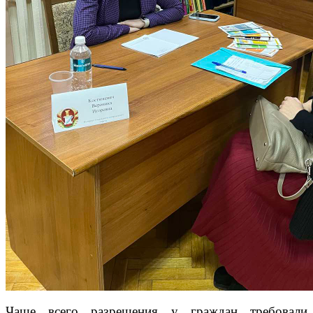
Чаще всего разрешения у граждан требовали