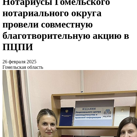
Нотариусы Гомельского
нотариального округа
провели совместную
благотворительную акцию в
ПЦПИ
26 февраля 2025
Гомельская область