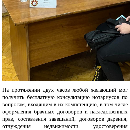
На протяжении двух часов любой желающий мог
получить бесплатную консультацию нотариусов по
вопросам, входящим в их компетенцию, в том числе
оформления брачных договоров и наследственных
прав, составления завещаний, договоров дарения,
отчуждения недвижимости, удостоверения