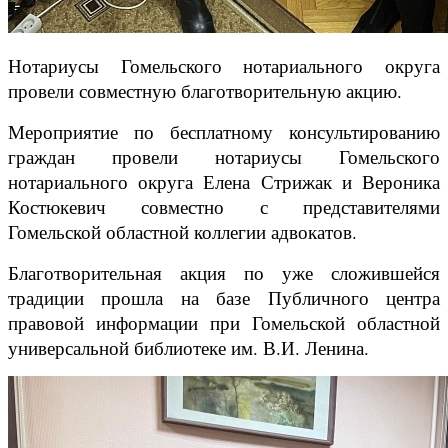
Нотариусы Гомельского нотариального округа
провели совместную благотворительную акцию.
Мероприятие по бесплатному консультированию
граждан провели нотариусы Гомельского
нотариального округа Елена Стрижак и Вероника
Костюкевич совместно с представителями
Гомельской областной коллегии адвокатов.
Благотворительная акция по уже сложившейся
традиции прошла на базе Публичного центра
правовой информации при Гомельской областной
универсальной библиотеке им. В.И. Ленина.