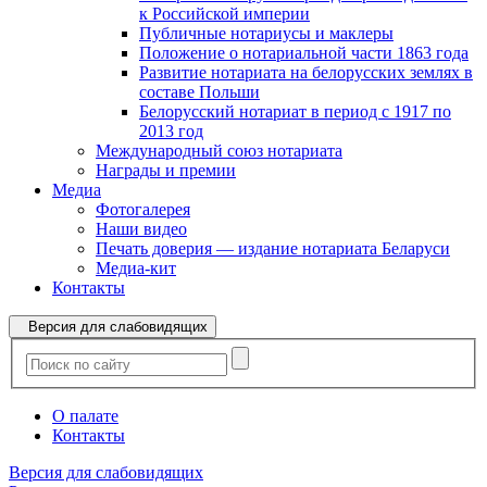
к Российской империи
Публичные нотариусы и маклеры
Положение о нотариальной части 1863 года
Развитие нотариата на белорусских землях в
составе Польши
Белорусский нотариат в период с 1917 по
2013 год
Международный союз нотариата
Награды и премии
Медиа
Фотогалерея
Наши видео
Печать доверия — издание нотариата Беларуси
Медиа-кит
Контакты
Версия для слабовидящих
О палате
Контакты
Версия для слабовидящих