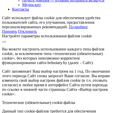
Печать доверия — издание нотариата Беларуси
Медиа-кит
Контакты
Сайт использует файлы cookie для обеспечения удобства
пользователей сайта, его улучшения, предоставления
персонализированных рекомендаций.
Подробнее
Принять
Отклонить
Настройте параметры использования файлов cookie
Вы можете настроить использование каждого типа файлов
cookie, за исключением типа «технические (обязательные)
cookie», без которых невозможно корректное
функционирование сайта belnotary.by (далее – Сайт).
Сайт запоминает Ваш выбор настроек на 1 год. По окончании
этого периода Сайт снова запросит Ваше согласие. Вы вправе
изменить свой выбор настроек файлов cookie (в т.ч. отозвать
согласие) в любое время в интерфейсе Сайта путем перехода
по ссылке в нижней части страницы Сайта «Выбор настроек
cookie».
Технические (обязательные) cookie-файлы
Данный тип cookie-файлов требуется для обеспечения