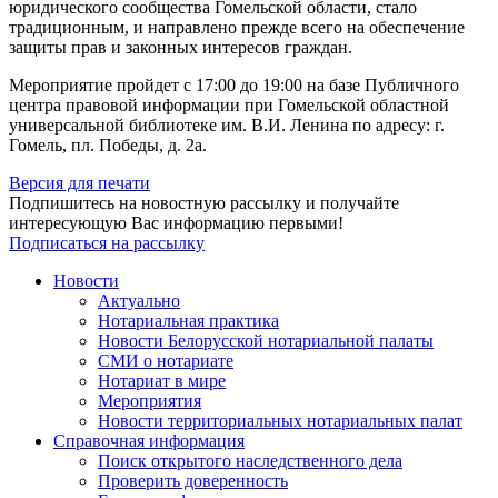
юридического сообщества Гомельской области, стало
традиционным, и направлено прежде всего на обеспечение
защиты прав и законных интересов граждан.
Мероприятие пройдет с 17:00 до 19:00 на базе Публичного
центра правовой информации при Гомельской областной
универсальной библиотеке им. В.И. Ленина по адресу: г.
Гомель, пл. Победы, д. 2а.
Версия для печати
Подпишитесь на новостную рассылку и получайте
интересующую Вас информацию первыми!
Подписаться на рассылку
Новости
Актуально
Нотариальная практика
Новости Белорусской нотариальной палаты
СМИ о нотариате
Нотариат в мире
Мероприятия
Новости территориальных нотариальных палат
Справочная информация
Поиск открытого наследственного дела
Проверить доверенность