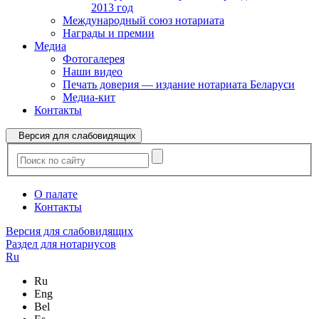
2013 год
Международный союз нотариата
Награды и премии
Медиа
Фотогалерея
Наши видео
Печать доверия — издание нотариата Беларуси
Медиа-кит
Контакты
Версия для слабовидящих
О палате
Контакты
Версия для слабовидящих
Раздел для нотариусов
Ru
Ru
Eng
Bel