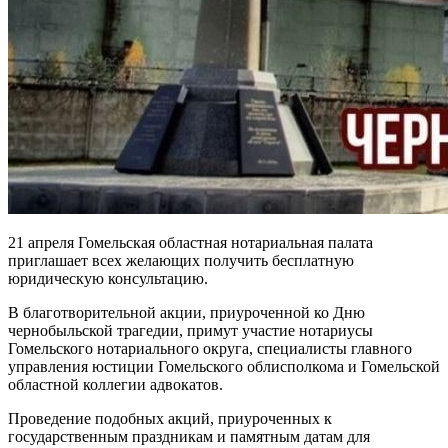
21 апреля Гомельская областная нотариальная палата
приглашает всех желающих получить бесплатную
юридическую консультацию.
В благотворительной акции, приуроченной ко Дню
чернобыльской трагедии, примут участие нотариусы
Гомельского нотариального округа, специалисты главного
управления юстиции Гомельского облисполкома и Гомельской
областной коллегии адвокатов.
Проведение подобных акций, приуроченных к
государственным праздникам и памятным датам для