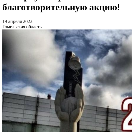
благотворительную акцию!
19 апреля 2023
Гомельская область