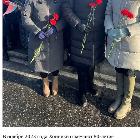
В ноябре 2023 года Хойники отмечают 80-летие