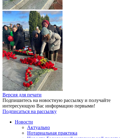
Версия для печати
Подпишитесь на новостную рассылку и получайте
интересующую Вас информацию первыми!
Подписаться на рассылку
Новости
Актуально
Нотариальная практика