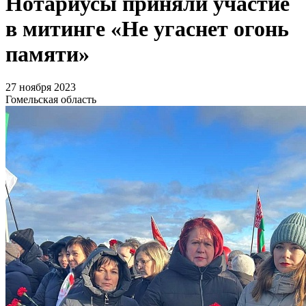
Нотариусы приняли участие
в митинге «Не угаснет огонь
памяти»
27 ноября 2023
Гомельская область