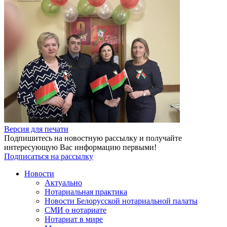
Версия для печати
Подпишитесь на новостную рассылку и получайте
интересующую Вас информацию первыми!
Подписаться на рассылку
Новости
Актуально
Нотариальная практика
Новости Белорусской нотариальной палаты
СМИ о нотариате
Нотариат в мире