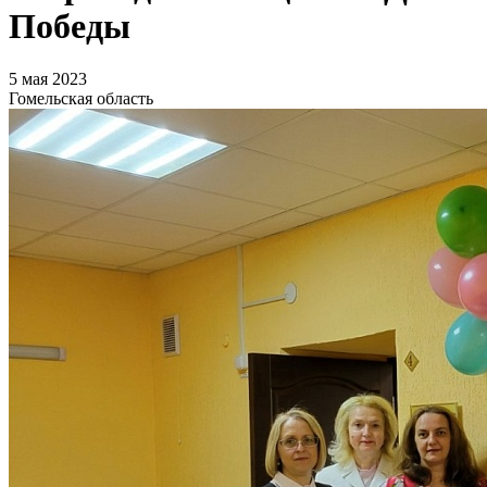
Победы
5 мая 2023
Гомельская область