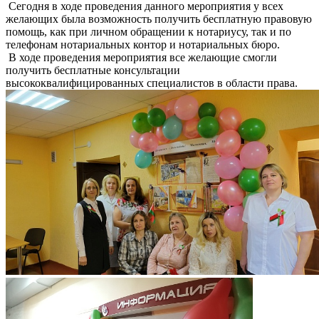
Сегодня в ходе проведения данного мероприятия у всех
желающих была возможность получить бесплатную правовую
помощь, как при личном обращении к нотариусу, так и по
телефонам нотариальных контор и нотариальных бюро.
В ходе проведения мероприятия все желающие смогли
получить бесплатные консультации
высококвалифицированных специалистов в области права.