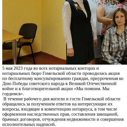
5 мая 2023 года во всех нотариальных конторах и
нотариальных бюро Гомельской области проводилась акция
по бесплатному консультированию граждан, приуроченная ко
Дню Победы советского народа в Великой Отечественной
войне и к благотворительной акции «Мы помним. Мы
гордимся».
В течение рабочего дня жители и гости Гомельской области
обращались за получением ответов на интересующие их
вопросы, входящие в компетенцию нотариуса, в том числе
оформления наследственных прав, составления завещаний,
брачных договоров, отчуждения недвижимости и совершения
исполнительных надписей.