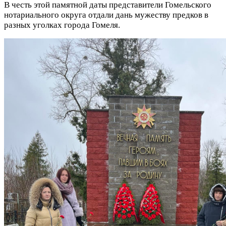
В честь этой памятной даты представители Гомельского
нотариального округа отдали дань мужеству предков в
разных уголках города Гомеля.