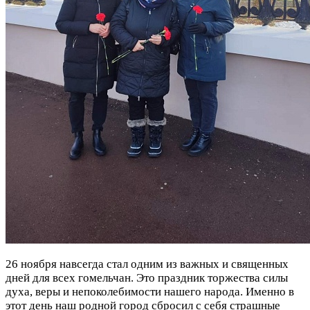
26 ноября навсегда стал одним из важных и священных
дней для всех гомельчан. Это праздник торжества силы
духа, веры и непоколебимости нашего народа. Именно в
этот день наш родной город сбросил с себя страшные