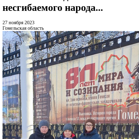
несгибаемого народа...
27 ноября 2023
Гомельская область