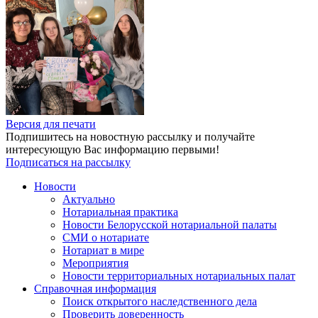
Версия для печати
Подпишитесь на новостную рассылку и получайте
интересующую Вас информацию первыми!
Подписаться на рассылку
Новости
Актуально
Нотариальная практика
Новости Белорусской нотариальной палаты
СМИ о нотариате
Нотариат в мире
Мероприятия
Новости территориальных нотариальных палат
Справочная информация
Поиск открытого наследственного дела
Проверить доверенность