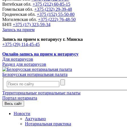
Витебская обл.
+375 (212) 60-85-15
Гомельская обл.
+375 (232) 29-39-48
Гродненская обл.
+375 (152) 55-50-80
Могилевская обл.
+375 (222) 76-48-50
БНП
+375 (17) 323-59-34
Запись на прием
Запись на прием к нотариусу г. Минска
+375 (29) 114-45-45
Онлайн-запись на прием к нотариусу
Для нотариусов
Раздел для нотариусов
Белорусская нотариальная палата
Территориальные нотариальные палаты
Портал нотариата
Весь сайт
Новости
Актуально
Нотариальная практика