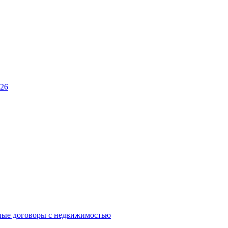
026
ные договоры с недвижимостью