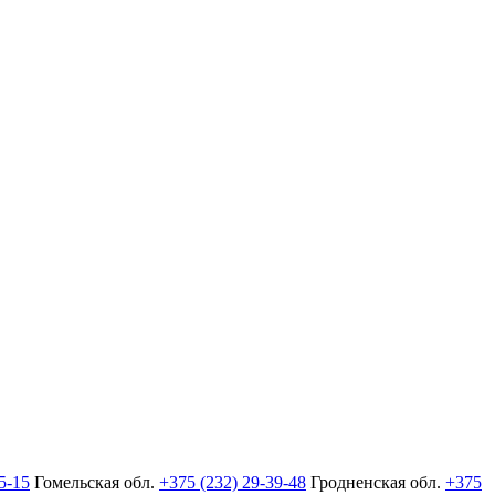
5-15
Гомельская обл.
+375 (232) 29-39-48
Гродненская обл.
+375