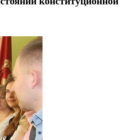
остоянии конституционной