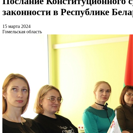
Послание Конституционного с
законности в Республике Бела
15 марта 2024
Гомельская область