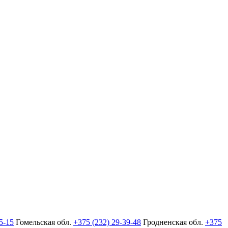
5-15
Гомельская обл.
+375 (232) 29-39-48
Гродненская обл.
+375