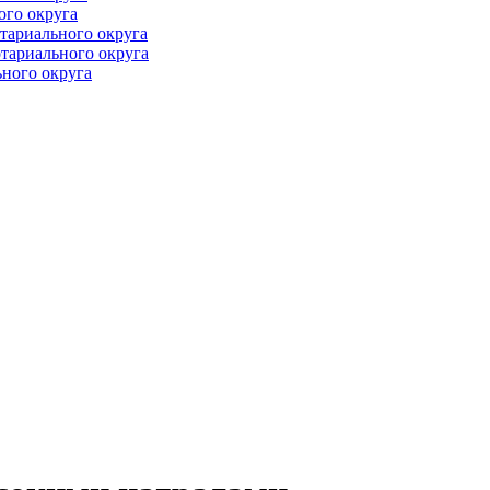
ого округа
тариального округа
тариального округа
ного округа