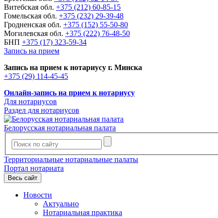
Витебская обл.
+375 (212) 60-85-15
Гомельская обл.
+375 (232) 29-39-48
Гродненская обл.
+375 (152) 55-50-80
Могилевская обл.
+375 (222) 76-48-50
БНП
+375 (17) 323-59-34
Запись на прием
Запись на прием к нотариусу г. Минска
+375 (29) 114-45-45
Онлайн-запись на прием к нотариусу
Для нотариусов
Раздел для нотариусов
Белорусская нотариальная палата
Территориальные нотариальные палаты
Портал нотариата
Весь сайт
Новости
Актуально
Нотариальная практика