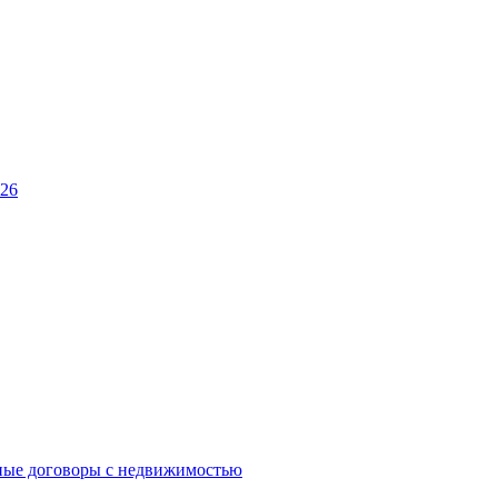
026
ные договоры с недвижимостью