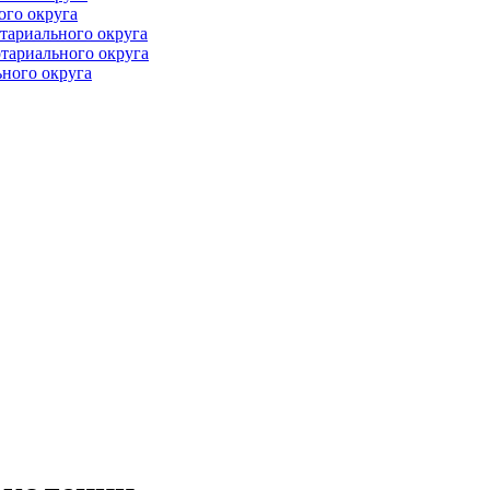
ого округа
тариального округа
тариального округа
ного округа