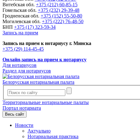
Витебская обл.
+375 (212) 60-85-15
Гомельская обл.
+375 (232) 29-39-48
Гродненская обл.
+375 (152) 55-50-80
Могилевская обл.
+375 (222) 76-48-50
БНП
+375 (17) 323-59-34
Запись на прием
Запись на прием к нотариусу г. Минска
+375 (29) 114-45-45
Онлайн-запись на прием к нотариусу
Для нотариусов
Раздел для нотариусов
Белорусская нотариальная палата
Территориальные нотариальные палаты
Портал нотариата
Весь сайт
Новости
Актуально
Нотариальная практика