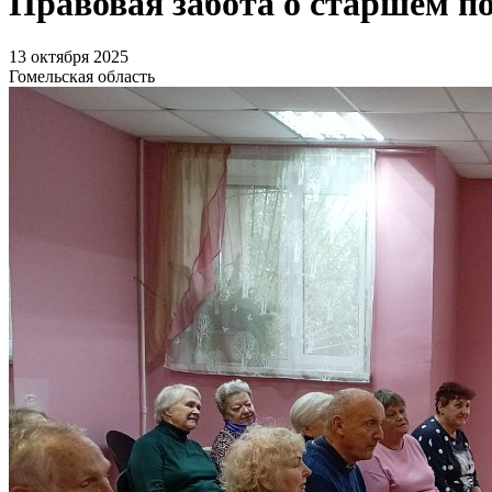
Правовая забота о старшем п
13 октября 2025
Гомельская область