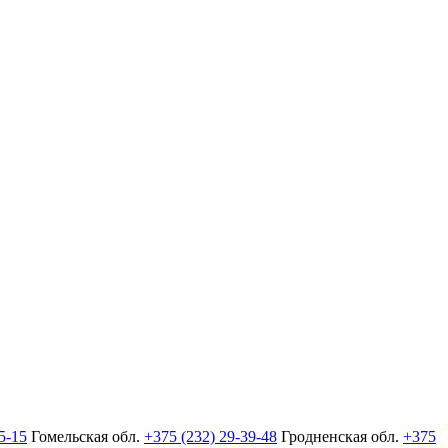
5-15
Гомельская обл.
+375 (232) 29-39-48
Гродненская обл.
+375