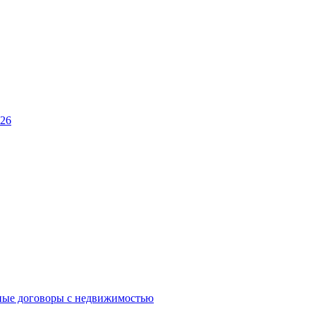
026
ные договоры с недвижимостью