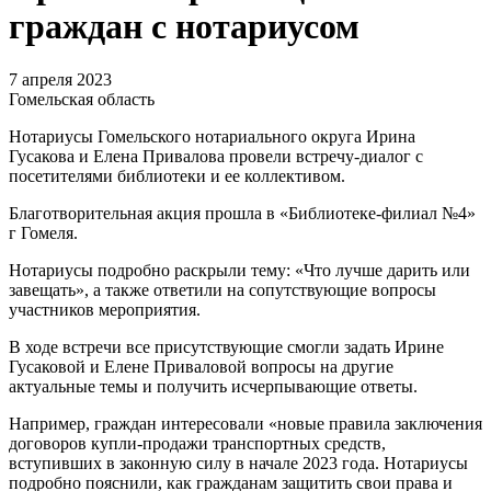
граждан с нотариусом
7 апреля 2023
Гомельская область
Нотариусы Гомельского нотариального округа Ирина
Гусакова и Елена Привалова провели встречу-диалог с
посетителями библиотеки и ее коллективом.
Благотворительная акция прошла в «Библиотеке-филиал №4»
г Гомеля.
Нотариусы подробно раскрыли тему: «Что лучше дарить или
завещать», а также ответили на сопутствующие вопросы
участников мероприятия.
В ходе встречи все присутствующие смогли задать Ирине
Гусаковой и Елене Приваловой вопросы на другие
актуальные темы и получить исчерпывающие ответы.
Например, граждан интересовали «новые правила заключения
договоров купли-продажи транспортных средств,
вступивших в законную силу в начале 2023 года. Нотариусы
подробно пояснили, как гражданам защитить свои права и