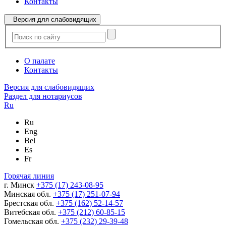
Контакты
Версия для слабовидящих
О палате
Контакты
Версия для слабовидящих
Раздел для нотариусов
Ru
Ru
Eng
Bel
Es
Fr
Горячая линия
г. Минск
+375 (17) 243-08-95
Минская обл.
+375 (17) 251-07-94
Брестская обл.
+375 (162) 52-14-57
Витебская обл.
+375 (212) 60-85-15
Гомельская обл.
+375 (232) 29-39-48