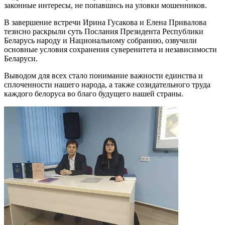
законные интересы, не попавшись на уловки мошенников.
В завершение встречи Ирина Гусакова и Елена Привалова
тезисно раскрыли суть Послания Президента Республики
Беларусь народу и Национальному собранию, озвучили
основные условия сохранения суверенитета и независимости
Беларуси.
Выводом для всех стало понимание важности единства и
сплоченности нашего народа, а также созидательного труда
каждого белоруса во благо будущего нашей страны.