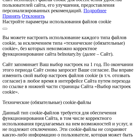
пользователей сайта, его улучшения, предоставления
персонализированных рекомендаций.
Подробнее
Принять
Отклонить
Настройте параметры использования файлов cookie
Вы можете настроить использование каждого типа файлов
cookie, за исключением типа «технические (обязательные)
cookie», без которых невозможно корректное
функционирование сайта belnotary.by (далее – Сайт).
Сайт запоминает Ваш выбор настроек на 1 год. По окончании
этого периода Сайт снова запросит Ваше согласие. Вы вправе
изменить свой выбор настроек файлов cookie (в т.ч. отозвать
согласие) в любое время в интерфейсе Сайта путем перехода
по ссылке в нижней части страницы Сайта «Выбор настроек
cookie».
Технические (обязательные) cookie-файлы
Данный тип cookie-файлов требуется для обеспечения
функционирования Сайта, в том числе корректного
использования предлагаемых на нем возможностей и услуг, и
не подлежит отключению. Эти cookie-файлы не сохраняют
какую-либо информацию о пользователе, которая может быть