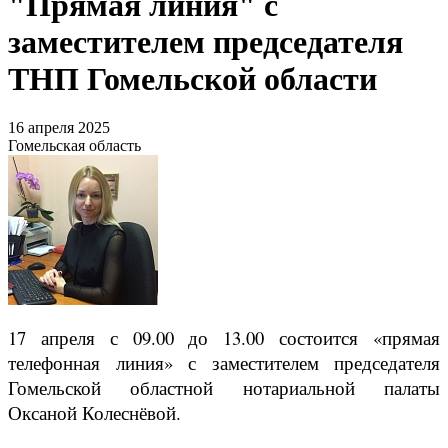
"Прямая линия" с
заместителем председателя
ТНП Гомельской области
16 апреля 2025
Гомельская область
17 апреля с 09.00 до 13.00 состоится «прямая
телефонная линия» с заместителем председателя
Гомельской областной нотариальной палаты
Оксаной Колеснёвой.