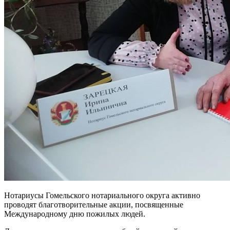
Нотариусы Гомельского нотариального округа активно
проводят благотворительные акции, посвященные
Международному дню пожилых людей.