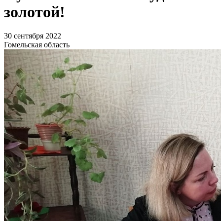
золотой!
30 сентября 2022
Гомельская область