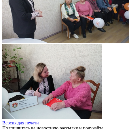
Версия для печати
Подпишитесь на новостную рассылку и получайте