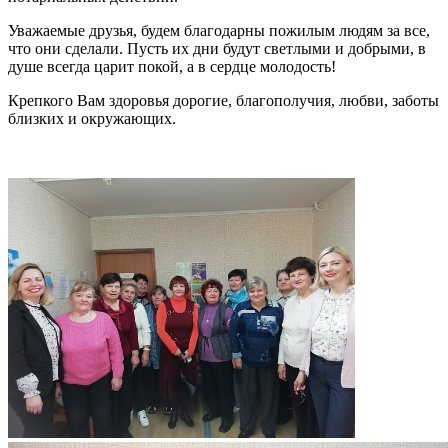
Уважаемые друзья, будем благодарны пожилым людям за все,
что они сделали. Пусть их дни будут светлыми и добрыми, в
душе всегда царит покой, а в сердце молодость!
Крепкого Вам здоровья дорогие, благополучия, любви, заботы
близких и окружающих.