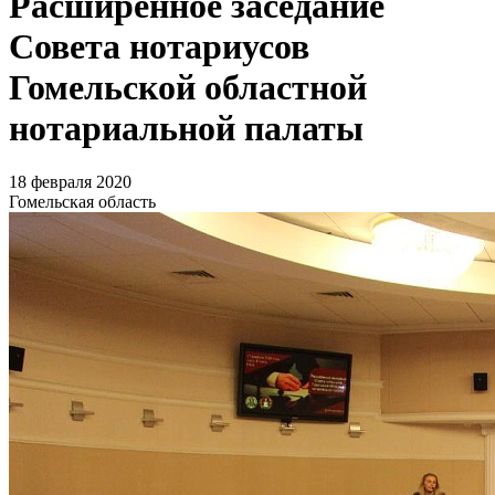
Расширенное заседание
Совета нотариусов
Гомельской областной
нотариальной палаты
18 февраля 2020
Гомельская область