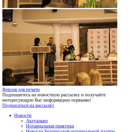
Версия для печати
Подпишитесь на новостную рассылку и получайте
интересующую Вас информацию первыми!
Подписаться на рассылку
Новости
Актуально
Нотариальная практика
Новости Белорусской нотариальной палаты