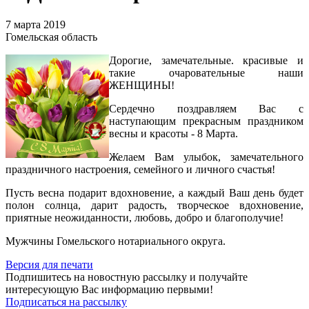
7 марта 2019
Гомельская область
Дорогие, замечательные. красивые и
такие очаровательные наши
ЖЕНЩИНЫ!
Сердечно поздравляем Вас с
наступающим прекрасным праздником
весны и красоты - 8 Марта.
Желаем Вам улыбок, замечательного
праздничного настроения, семейного и личного счастья!
Пусть весна подарит вдохновение, а каждый Ваш день будет
полон солнца, дарит радость, творческое вдохновение,
приятные неожиданности, любовь, добро и благополучие!
Мужчины Гомельского нотариального округа.
Версия для печати
Подпишитесь на новостную рассылку и получайте
интересующую Вас информацию первыми!
Подписаться на рассылку