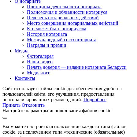
О нотариате
Принципы деятельности нотариата
Полномочия и обязанности нотариуса
Перечень нотариальных действий
Место совершения нотариальных действий
Кто может быть нотариусом
История нотариата
Международный союз нотариата
Награды и премии
Медиа
Фотогалерея
Наши видео
Печать доверия — издание нотариата Беларуси
Медиа-кит
Контакты
Сайт использует файлы cookie для обеспечения удобства
пользователей сайта, его улучшения, предоставления
персонализированных рекомендаций.
Подробнее
Принять
Отклонить
Настройте параметры использования файлов cookie
Вы можете настроить использование каждого типа файлов
cookie, за исключением типа «технические (обязательные)