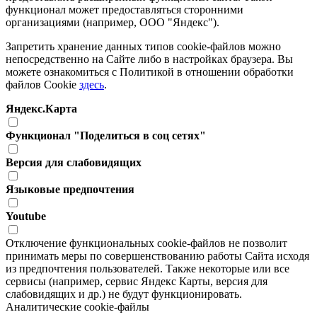
функционал может предоставляться сторонними
организациями (например, ООО "Яндекс").
Запретить хранение данных типов cookie-файлов можно
непосредственно на Сайте либо в настройках браузера. Вы
можете ознакомиться с Политикой в отношении обработки
файлов Cookie
здесь
.
Яндекс.Карта
Функционал "Поделиться в соц сетях"
Версия для слабовидящих
Языковые предпочтения
Youtube
Отключение функциональных cookie-файлов не позволит
принимать меры по совершенствованию работы Сайта исходя
из предпочтения пользователей. Также некоторые или все
сервисы (например, сервис Яндекс Карты, версия для
слабовидящих и др.) не будут функционировать.
Аналитические cookie-файлы