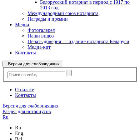
Белорусский нотариат в период с 1917 по
2013 год
Международный союз нотариата
Награды и премии
Медиа
Фотогалерея
Наши видео
Печать доверия — издание нотариата Беларуси
Медиа-кит
Контакты
Версия для слабовидящих
О палате
Контакты
Версия для слабовидящих
Раздел для нотариусов
Ru
Ru
Eng
Bel