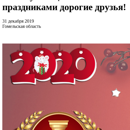
праздниками дорогие друзья!
31 декабря 2019
Гомельская область