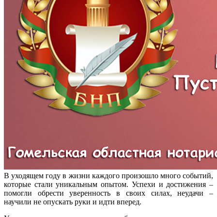
В уходящем году в жизни каждого произошло много событий,
которые стали уникальным опытом. Успехи и достижения –
помогли обрести уверенность в своих силах, неудачи –
научили не опускать руки и идти вперед.