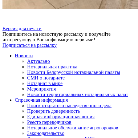
Версия для печати
Подпишитесь на новостную рассылку и получайте
интересующую Вас информацию первыми!
Подписаться на рассылку
Новости
Актуально
Нотариальная практика
Новости Белорусской нотариальной палаты
СМИ о нотариате
Нотариат в мире
Мероприятия
Новости территориальных нотариальных палат
Справочная информация
Поиск открытого наследственного дела
Проверить доверенность
Единая информационная линия
Реестр переводчиков
Нотариальное обслуживание агрогородков
Законодательство