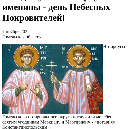
именины - день Небесных
Покровителей!
7 ноября 2022
Гомельская область
Нотариусы
Гомельского нотариального округа послужили молебен
святым угодникам Маркиану и Мартириану, - «нотариям
Константинопольским».