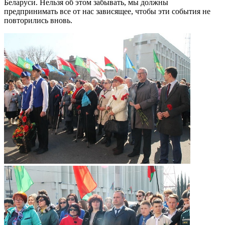
Беларуси. Нельзя об этом забывать, мы должны
предпринимать все от нас зависящее, чтобы эти события не
повторились вновь.