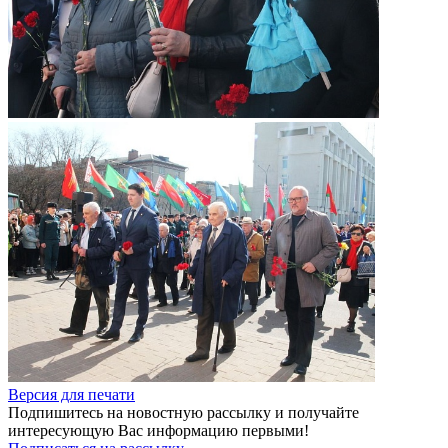
Версия для печати
Подпишитесь на новостную рассылку и получайте
интересующую Вас информацию первыми!