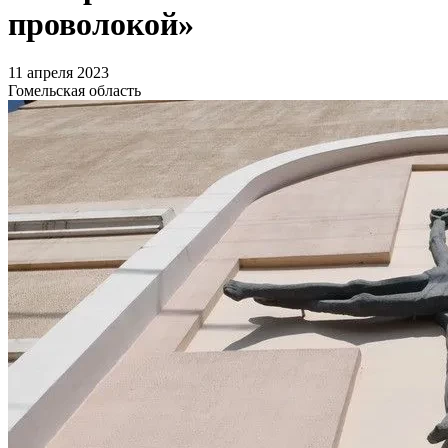
проволокой»
11 апреля 2023
Гомельская область