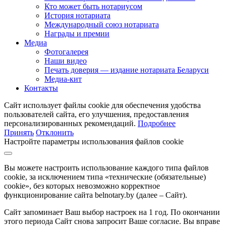
Кто может быть нотариусом
История нотариата
Международный союз нотариата
Награды и премии
Медиа
Фотогалерея
Наши видео
Печать доверия — издание нотариата Беларуси
Медиа-кит
Контакты
Сайт использует файлы cookie для обеспечения удобства
пользователей сайта, его улучшения, предоставления
персонализированных рекомендаций.
Подробнее
Принять
Отклонить
Настройте параметры использования файлов cookie
Вы можете настроить использование каждого типа файлов
cookie, за исключением типа «технические (обязательные)
cookie», без которых невозможно корректное
функционирование сайта belnotary.by (далее – Сайт).
Сайт запоминает Ваш выбор настроек на 1 год. По окончании
этого периода Сайт снова запросит Ваше согласие. Вы вправе