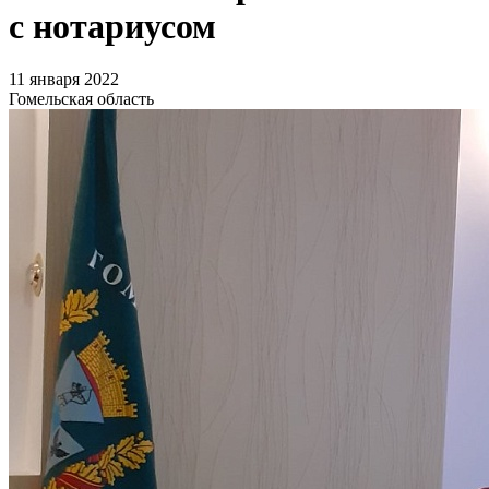
с нотариусом
11 января 2022
Гомельская область