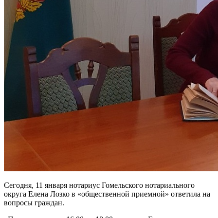
Сегодня, 11 января нотариус Гомельского нотариального
округа Елена Лозко в «общественной приемной» ответила на
вопросы граждан.