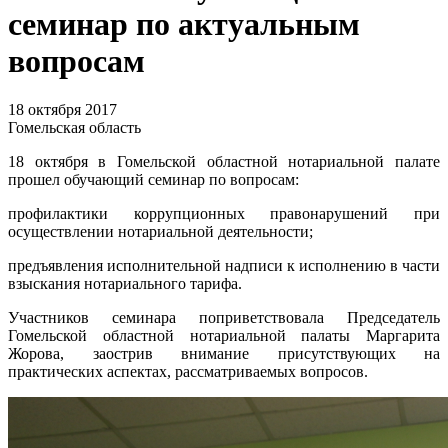
семинар по актуальным
вопросам
18 октября 2017
Гомельская область
18 октября в Гомельской областной нотариальной палате
прошел обучающий семинар по вопросам:
профилактики коррупционных правонарушений при
осуществлении нотариальной деятельности;
предъявления исполнительной надписи к исполнению в части
взыскания нотариального тарифа.
Участников семинара поприветствовала Председатель
Гомельской областной нотариальной палаты Маргарита
Жорова, заострив внимание присутствующих на
практических аспектах, рассматриваемых вопросов.