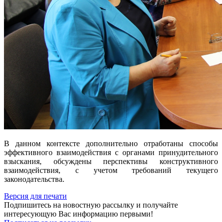
В данном контексте дополнительно отработаны способы
эффективного взаимодействия с органами принудительного
взыскания, обсуждены перспективы конструктивного
взаимодействия, с учетом требований текущего
законодательства.
Версия для печати
Подпишитесь на новостную рассылку и получайте
интересующую Вас информацию первыми!