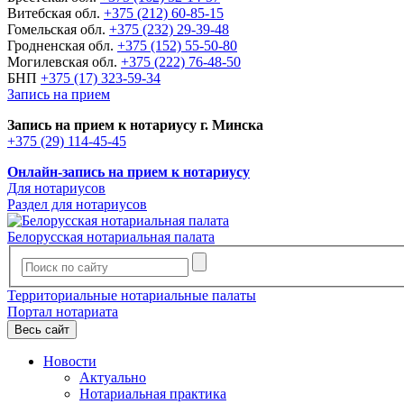
Витебская обл.
+375 (212) 60-85-15
Гомельская обл.
+375 (232) 29-39-48
Гродненская обл.
+375 (152) 55-50-80
Могилевская обл.
+375 (222) 76-48-50
БНП
+375 (17) 323-59-34
Запись на прием
Запись на прием к нотариусу г. Минска
+375 (29) 114-45-45
Онлайн-запись на прием к нотариусу
Для нотариусов
Раздел для нотариусов
Белорусская нотариальная палата
Территориальные нотариальные палаты
Портал нотариата
Весь сайт
Новости
Актуально
Нотариальная практика