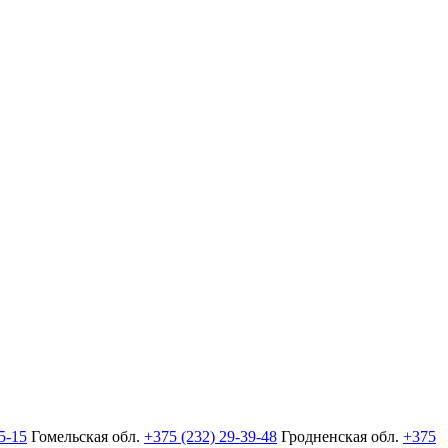
5-15
Гомельская обл.
+375 (232) 29-39-48
Гродненская обл.
+375