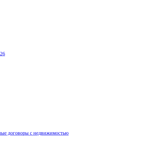
026
ные договоры с недвижимостью