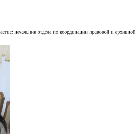
частие: начальник отдела по координации правовой и архивной