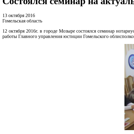
Состоялся семинар на актуа
13 октября 2016
Гомельская область
12 октября 2016г. в городе Мозыре состоялся семинар нотари
работы Главного управления юстиции Гомельского облисполко