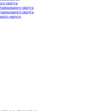
ого округа
тариального округа
тариального округа
ного округа