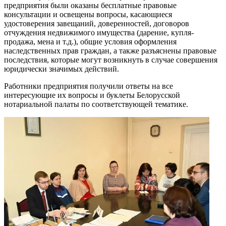
предприятия были оказаны бесплатные правовые
консультации и освещены вопросы, касающиеся
удостоверения завещаний, доверенностей, договоров
отчуждения недвижимого имущества (дарение, купля-
продажа, мена и т.д.), общие условия оформления
наследственных прав граждан, а также разъяснены правовые
последствия, которые могут возникнуть в случае совершения
юридически значимых действий.
Работники предприятия получили ответы на все
интересующие их вопросы и буклеты Белорусской
нотариальной палаты по соответствующей тематике.