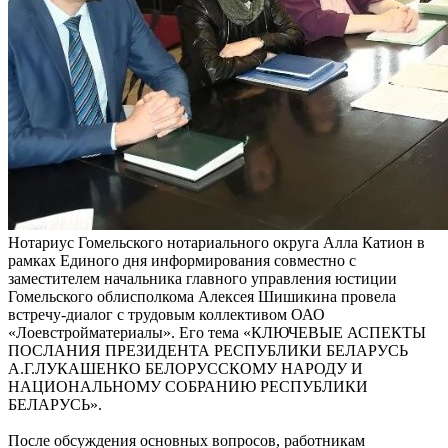
Нотариус Гомельского нотариального округа Алла Катион в
рамках Единого дня информирования совместно с
заместителем начальника главного управления юстиции
Гомельского облисполкома Алексея Шишикина провела
встречу-диалог с трудовым коллективом ОАО
«Лоевстройматериалы». Его тема «КЛЮЧЕВЫЕ АСПЕКТЫ
ПОСЛАНИЯ ПРЕЗИДЕНТА РЕСПУБЛИКИ БЕЛАРУСЬ
А.Г.ЛУКАШЕНКО БЕЛОРУССКОМУ НАРОДУ И
НАЦИОНАЛЬНОМУ СОБРАНИЮ РЕСПУБЛИКИ
БЕЛАРУСЬ».
После обсуждения основных вопросов, работникам