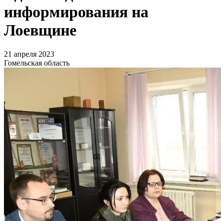
информирования на
Лоевщине
21 апреля 2023
Гомельская область