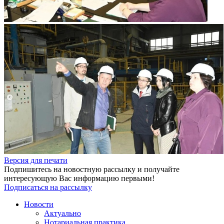
Версия для печати
Подпишитесь на новостную рассылку и получайте
интересующую Вас информацию первыми!
Подписаться на рассылку
Новости
Актуально
Нотариальная практика