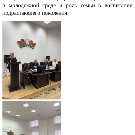
в молодежной среде и роль семьи в воспитании
подрастающего поколения.