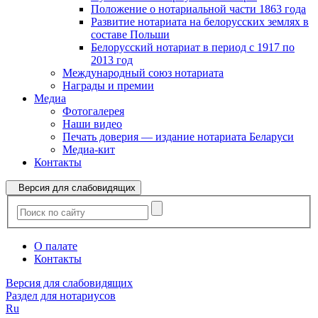
Положение о нотариальной части 1863 года
Развитие нотариата на белорусских землях в
составе Польши
Белорусский нотариат в период с 1917 по
2013 год
Международный союз нотариата
Награды и премии
Медиа
Фотогалерея
Наши видео
Печать доверия — издание нотариата Беларуси
Медиа-кит
Контакты
Версия для слабовидящих
О палате
Контакты
Версия для слабовидящих
Раздел для нотариусов
Ru