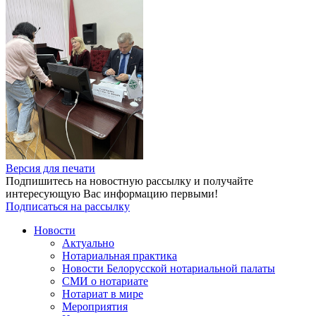
Версия для печати
Подпишитесь на новостную рассылку и получайте
интересующую Вас информацию первыми!
Подписаться на рассылку
Новости
Актуально
Нотариальная практика
Новости Белорусской нотариальной палаты
СМИ о нотариате
Нотариат в мире
Мероприятия