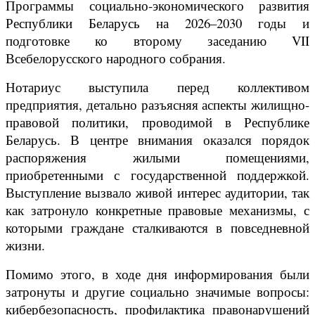
Программы социально-экономического развития
Республики Беларусь на 2026–2030 годы и
подготовке ко второму заседанию VII
Всебелорусского народного собрания.
Нотариус выступила перед коллективом
предприятия, детально разъясняя аспекты жилищно-
правовой политики, проводимой в Республике
Беларусь. В центре внимания оказался порядок
распоряжения жилыми помещениями,
приобретенными с государственной поддержкой.
Выступление вызвало живой интерес аудитории, так
как затронуло конкретные правовые механизмы, с
которыми граждане сталкиваются в повседневной
жизни.
Помимо этого, в ходе дня информирования были
затронуты и другие социально значимые вопросы:
кибербезопасность, профилактика правонарушений