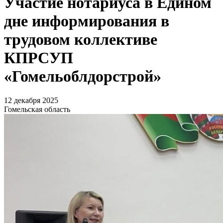
Участие нотариуса в Едином
дне информирования в
трудовом коллективе
КПРСУП
«Гомельоблдорстрой»
12 декабря 2025
Гомельская область