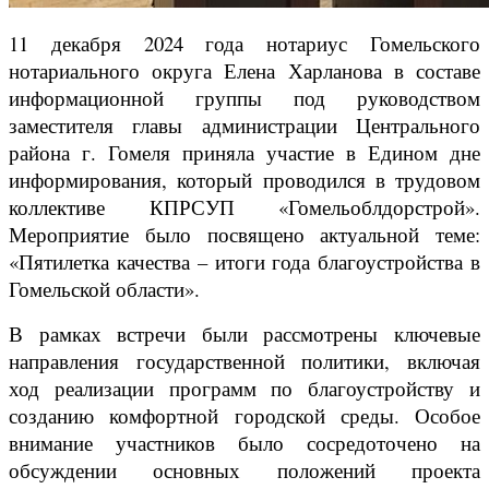
11 декабря 2024 года нотариус Гомельского
нотариального округа Елена Харланова в составе
информационной группы под руководством
заместителя главы администрации Центрального
района г. Гомеля приняла участие в Едином дне
информирования, который проводился в трудовом
коллективе КПРСУП «Гомельоблдорстрой».
Мероприятие было посвящено актуальной теме:
«Пятилетка качества – итоги года благоустройства в
Гомельской области».
В рамках встречи были рассмотрены ключевые
направления государственной политики, включая
ход реализации программ по благоустройству и
созданию комфортной городской среды. Особое
внимание участников было сосредоточено на
обсуждении основных положений проекта