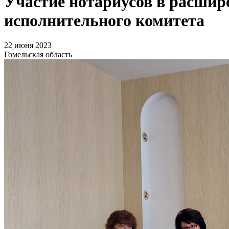
Участие нотариусов в расшир
исполнительного комитета
22 июня 2023
Гомельская область