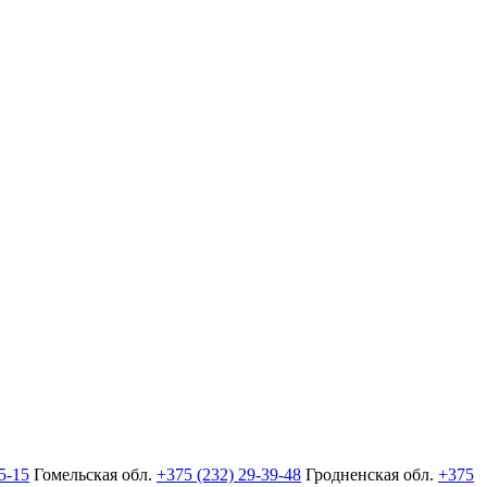
5-15
Гомельская обл.
+375 (232) 29-39-48
Гродненская обл.
+375