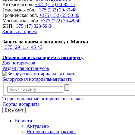
Витебская обл.
+375 (212) 60-85-15
Гомельская обл.
+375 (232) 29-39-48
Гродненская обл.
+375 (152) 55-50-80
Могилевская обл.
+375 (222) 76-48-50
БНП
+375 (17) 323-59-34
Запись на прием
Запись на прием к нотариусу г. Минска
+375 (29) 114-45-45
Онлайн-запись на прием к нотариусу
Для нотариусов
Раздел для нотариусов
Белорусская нотариальная палата
Территориальные нотариальные палаты
Портал нотариата
Весь сайт
Новости
Актуально
Нотариальная практика