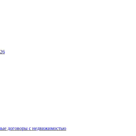
026
ные договоры с недвижимостью