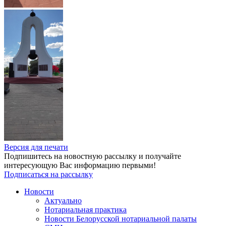
Версия для печати
Подпишитесь на новостную рассылку и получайте
интересующую Вас информацию первыми!
Подписаться на рассылку
Новости
Актуально
Нотариальная практика
Новости Белорусской нотариальной палаты