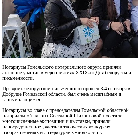
Нотариусы Гомельского нотариального округа приняли
активное участие в мероприятиях XXIX-го Дня белорусской
письменности.
Праздник белорусской письменности прошел 3-4 сентября в
Добруше Гомельской области, был очень масштабным и
запоминающимся.
Нотариусы во главе с председателем Гомельской областной
нотариальной палаты Светланой Шиханцовой посетили
многочисленные экспозиции и выставки, приняли
непосредственное участие в творческих конкурсах
изобразительных и литературных «подворий».