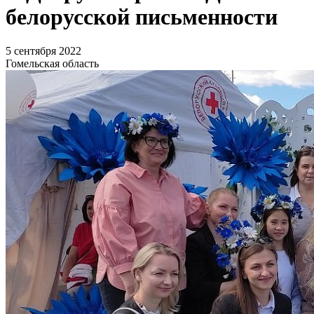
белорусской письменности
5 сентября 2022
Гомельская область