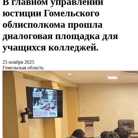
В главном управлении
юстиции Гомельского
облисполкома прошла
диалоговая площадка для
учащихся колледжей.
25 ноября 2025
Гомельская область