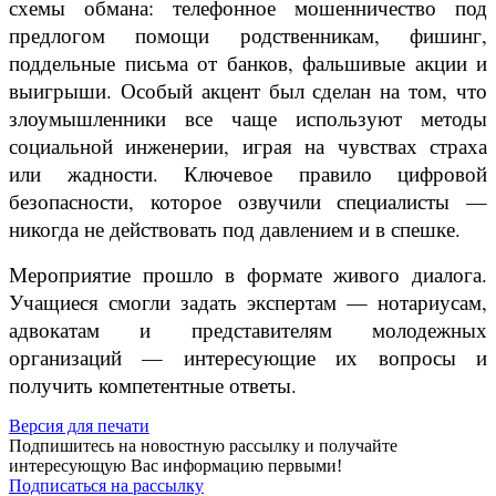
схемы обмана: телефонное мошенничество под
предлогом помощи родственникам, фишинг,
поддельные письма от банков, фальшивые акции и
выигрыши. Особый акцент был сделан на том, что
злоумышленники все чаще используют методы
социальной инженерии, играя на чувствах страха
или жадности. Ключевое правило цифровой
безопасности, которое озвучили специалисты —
никогда не действовать под давлением и в спешке.
Мероприятие прошло в формате живого диалога.
Учащиеся смогли задать экспертам — нотариусам,
адвокатам и представителям молодежных
организаций — интересующие их вопросы и
получить компетентные ответы.
Версия для печати
Подпишитесь на новостную рассылку и получайте
интересующую Вас информацию первыми!
Подписаться на рассылку