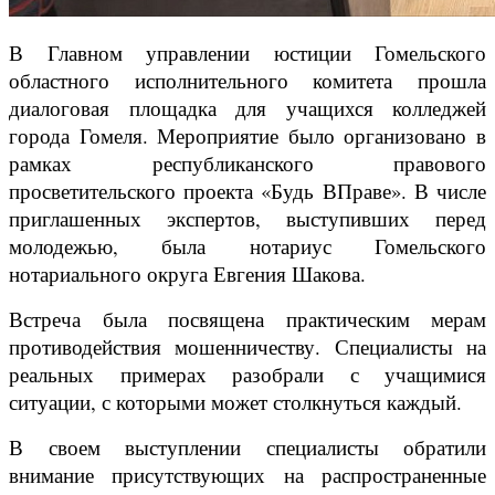
В Главном управлении юстиции Гомельского
областного исполнительного комитета прошла
диалоговая площадка для учащихся колледжей
города Гомеля. Мероприятие было организовано в
рамках республиканского правового
просветительского проекта «Будь ВПраве». В числе
приглашенных экспертов, выступивших перед
молодежью, была нотариус Гомельского
нотариального округа Евгения Шакова.
Встреча была посвящена практическим мерам
противодействия мошенничеству. Специалисты на
реальных примерах разобрали с учащимися
ситуации, с которыми может столкнуться каждый.
В своем выступлении специалисты обратили
внимание присутствующих на распространенные