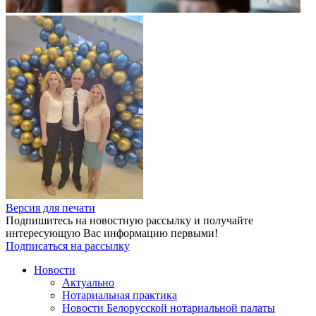
Версия для печати
Подпишитесь на новостную рассылку и получайте
интересующую Вас информацию первыми!
Подписаться на рассылку
Новости
Актуально
Нотариальная практика
Новости Белорусской нотариальной палаты