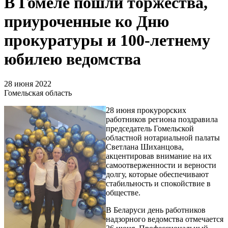
В Гомеле пошли торжества,
приуроченные ко Дню
прокуратуры и 100-летнему
юбилею ведомства
28 июня 2022
Гомельская область
28 июня прокурорских
работников региона поздравила
председатель Гомельской
областной нотариальной палаты
Светлана Шиханцова,
акцентировав внимание на их
самоотверженности и верности
долгу, которые обеспечивают
стабильность и спокойствие в
обществе.
В Беларуси день работников
надзорного ведомства отмечается