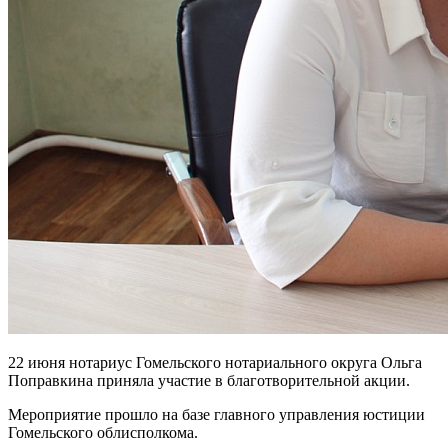
22 июня нотариус Гомельского нотариального округа Ольга
Поправкина приняла участие в благотворительной акции.
Мероприятие прошло на базе главного управления юстиции
Гомельского облисполкома.