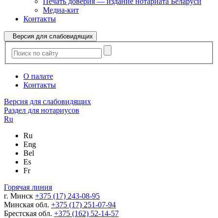
Печать доверия — издание нотариата Беларуси
Медиа-кит
Контакты
Версия для слабовидящих
О палате
Контакты
Версия для слабовидящих
Раздел для нотариусов
Ru
Ru
Eng
Bel
Es
Fr
Горячая линия
г. Минск
+375 (17) 243-08-95
Минская обл.
+375 (17) 251-07-94
Брестская обл.
+375 (162) 52-14-57