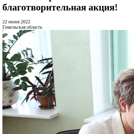
благотворительная акция!
22 июня 2022
Гомельская область