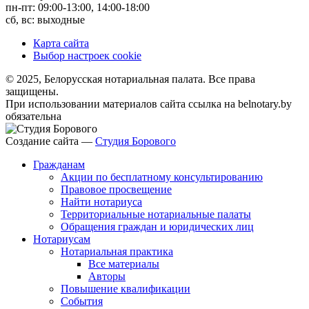
пн-пт: 09:00-13:00, 14:00-18:00
сб, вс: выходные
Карта сайта
Выбор настроек cookie
© 2025, Белорусская нотариальная палата. Все права
защищены.
При использовании материалов сайта ссылка на belnotary.by
обязательна
Создание сайта —
Студия Борового
Гражданам
Акции по бесплатному консультированию
Правовое просвещение
Найти нотариуса
Территориальные нотариальные палаты
Обращения граждан и юридических лиц
Нотариусам
Нотариальная практика
Все материалы
Авторы
Повышение квалификации
События