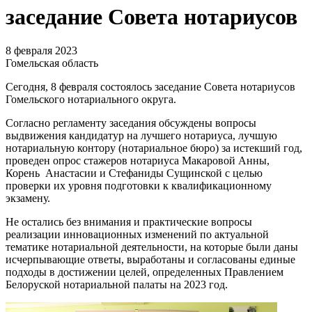
заседание Совета нотариусов
8 февраля 2023
Гомельская область
Сегодня, 8 февраля состоялось заседание Совета нотариусов
Гомельского нотариального округа.
Согласно регламенту заседания обсуждены вопросы
выдвижения кандидатур на лучшего нотариуса, лучшую
нотариальную контору (нотариальное бюро) за истекший год,
проведен опрос стажеров нотариуса Макаровой Анны,
Корень Анастасии и Стефаниды Сущинской с целью
проверки их уровня подготовки к квалификационному
экзамену.
Не остались без внимания и практические вопросы
реализации инновационных изменений по актуальной
тематике нотариальной деятельности, на которые были даны
исчерпывающие ответы, выработаны и согласованы единые
подходы в достижении целей, определенных Правлением
Белоруской нотариальной палаты на 2023 год.