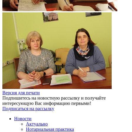
Версия для печати
Подпишитесь на новостную рассылку и получайте
интересующую Вас информацию первыми!
Подписаться на рассылку
Новости
Актуально
Нотариальная практика