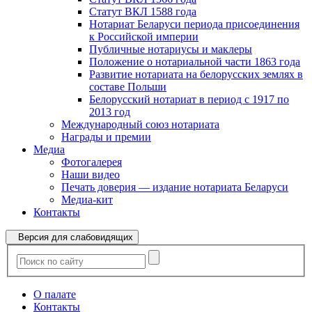
Статут ВКЛ 1588 года
Нотариат Беларуси периода присоединения
к Российской империи
Публичные нотариусы и маклеры
Положение о нотариальной части 1863 года
Развитие нотариата на белорусских землях в
составе Польши
Белорусский нотариат в период с 1917 по
2013 год
Международный союз нотариата
Награды и премии
Медиа
Фотогалерея
Наши видео
Печать доверия — издание нотариата Беларуси
Медиа-кит
Контакты
Версия для слабовидящих
О палате
Контакты