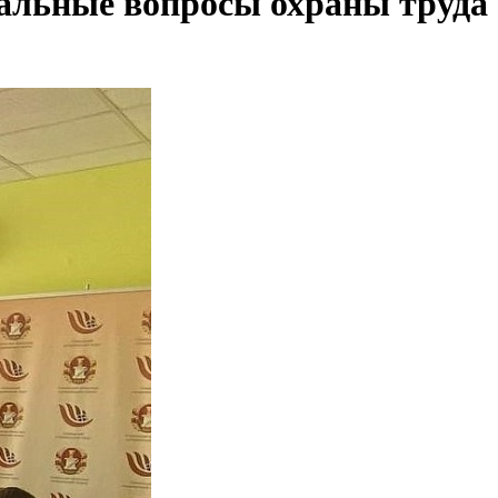
уальные вопросы охраны труда