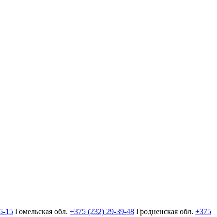
5-15
Гомельская обл.
+375 (232) 29-39-48
Гродненская обл.
+375