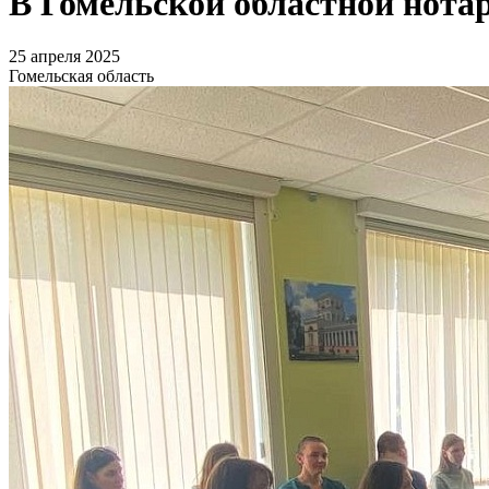
В Гомельской областной нота
25 апреля 2025
Гомельская область