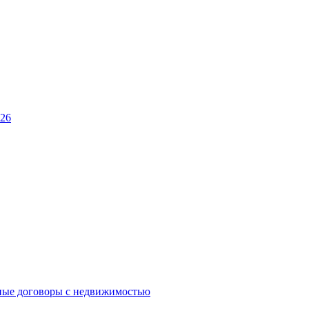
026
ные договоры с недвижимостью