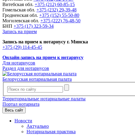
Витебская обл.
+375 (212) 60-85-15
Гомельская обл.
+375 (232) 29-39-48
Гродненская обл.
+375 (152) 55-50-80
Могилевская обл.
+375 (222) 76-48-50
БНП
+375 (17) 323-59-34
Запись на прием
Запись на прием к нотариусу г. Минска
+375 (29) 114-45-45
Онлайн-запись на прием к нотариусу
Для нотариусов
Раздел для нотариусов
Белорусская нотариальная палата
Территориальные нотариальные палаты
Портал нотариата
Весь сайт
Новости
Актуально
Нотариальная практика