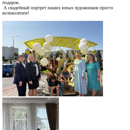
подарок.
А свадебный портрет наших юных художников просто
великолепен!