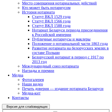
Место совершения нотариальных действий
Кто может быть нотариусом
История нотариата
Статут ВКЛ 1529 года
Статут ВКЛ 1566 года
Статут ВКЛ 1588 года
Нотариат Беларуси периода присоединения
к Российской империи
Публичные нотариусы и маклеры
Положение о нотариальной части 1863 года
Развитие нотариата на белорусских землях в
составе Польши
Белорусский нотариат в период с 1917 по
2013 год
Международный союз нотариата
Награды и премии
Медиа
Фотогалерея
Наши видео
Печать доверия — издание нотариата Беларуси
Медиа-кит
Контакты
Версия для слабовидящих