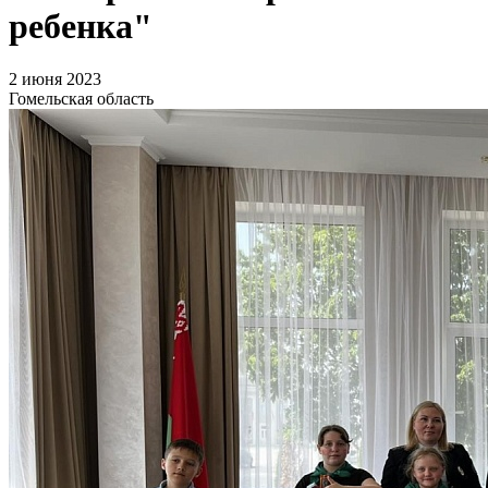
ребенка"
2 июня 2023
Гомельская область