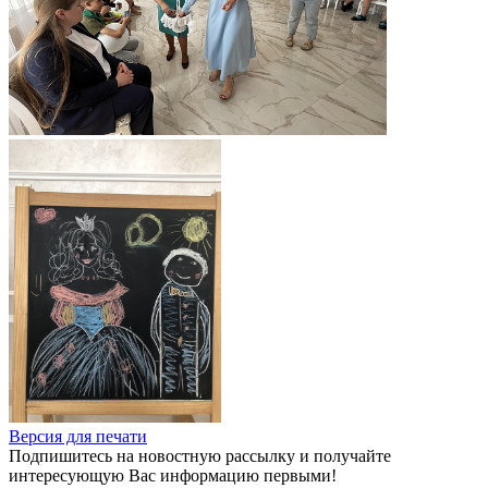
Версия для печати
Подпишитесь на новостную рассылку и получайте
интересующую Вас информацию первыми!