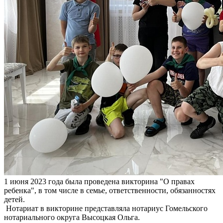
1 июня 2023 года была проведена викторина "О правах
ребенка", в том числе в семье, ответственности, обязанностях
детей.
Нотариат в викторине представляла нотариус Гомельского
нотариального округа Высоцкая Ольга.