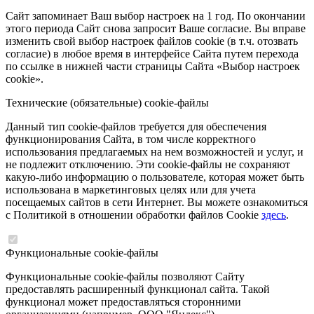
Сайт запоминает Ваш выбор настроек на 1 год. По окончании
этого периода Сайт снова запросит Ваше согласие. Вы вправе
изменить свой выбор настроек файлов cookie (в т.ч. отозвать
согласие) в любое время в интерфейсе Сайта путем перехода
по ссылке в нижней части страницы Сайта «Выбор настроек
cookie».
Технические (обязательные) cookie-файлы
Данный тип cookie-файлов требуется для обеспечения
функционирования Сайта, в том числе корректного
использования предлагаемых на нем возможностей и услуг, и
не подлежит отключению. Эти cookie-файлы не сохраняют
какую-либо информацию о пользователе, которая может быть
использована в маркетинговых целях или для учета
посещаемых сайтов в сети Интернет. Вы можете ознакомиться
с Политикой в отношении обработки файлов Cookie
здесь
.
Функциональные cookie-файлы
Функциональные cookie-файлы позволяют Сайту
предоставлять расширенный функционал сайта. Такой
функционал может предоставляться сторонними