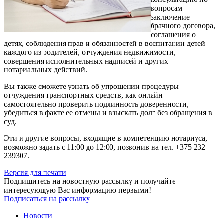
вопросам
заключение
брачного договора,
соглашения о
детях, соблюдения прав и обязанностей в воспитании детей
каждого из родителей, отчуждения недвижимости,
совершения исполнительных надписей и других
нотариальных действий.
Вы также сможете узнать об упрощении процедуры
отчуждения транспортных средств, как онлайн
самостоятельно проверить подлинность доверенности,
убедиться в факте ее отмены и взыскать долг без обращения в
суд.
Эти и другие вопросы, входящие в компетенцию нотариуса,
возможно задать с 11:00 до 12:00, позвонив на тел. +375 232
239307.
Версия для печати
Подпишитесь на новостную рассылку и получайте
интересующую Вас информацию первыми!
Подписаться на рассылку
Новости