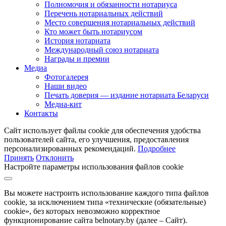
Полномочия и обязанности нотариуса
Перечень нотариальных действий
Место совершения нотариальных действий
Кто может быть нотариусом
История нотариата
Международный союз нотариата
Награды и премии
Медиа
Фотогалерея
Наши видео
Печать доверия — издание нотариата Беларуси
Медиа-кит
Контакты
Сайт использует файлы cookie для обеспечения удобства
пользователей сайта, его улучшения, предоставления
персонализированных рекомендаций.
Подробнее
Принять
Отклонить
Настройте параметры использования файлов cookie
Вы можете настроить использование каждого типа файлов
cookie, за исключением типа «технические (обязательные)
cookie», без которых невозможно корректное
функционирование сайта belnotary.by (далее – Сайт).